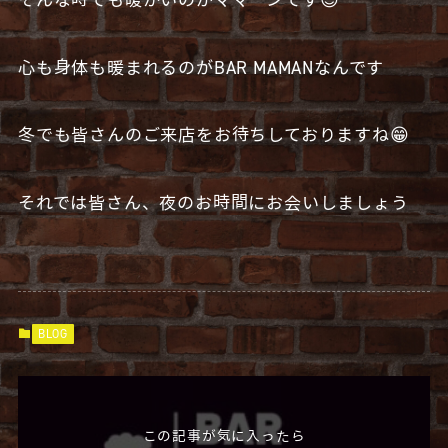
心も身体も暖まれるのがBAR MAMANなんです
冬でも皆さんのご来店をお待ちしておりますね😁
それでは皆さん、夜のお時間にお会いしましょう
BLOG
この記事が気に入ったら