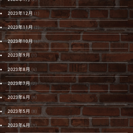
2023年12月
(1)
2023年11月
(2)
2023年10月
(6)
2023年9月
(1)
2023年8月
(4)
2023年7月
(2)
2023年6月
(9)
2023年5月
(8)
2023年4月
(9)