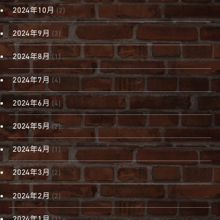
2024年10月
(2)
2024年9月
(3)
2024年8月
(1)
2024年7月
(4)
2024年6月
(4)
2024年5月
(2)
2024年4月
(1)
2024年3月
(2)
2024年2月
(2)
2024年1月
(2)