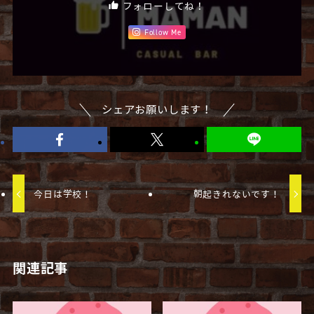
フォローしてね！
Follow Me
シェアお願いします！
今日は学校！
朝起きれないです！
関連記事