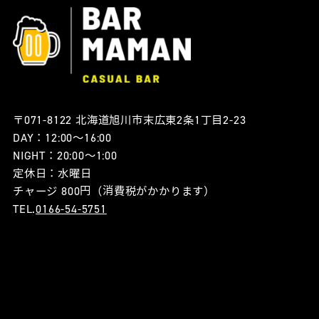
〒071-8122 北海道旭川市末広東2条1丁目2-23
DAY：12:00〜16:00
NIGHT：20:00〜1:00
定休日：水曜日
チャージ 800円（消費税がかかります）
TEL.
0166-54-5751