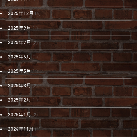
2025年12月
(4)
2025年9月
(1)
2025年7月
(2)
2025年6月
(1)
2025年5月
(1)
2025年3月
(2)
2025年2月
(1)
2025年1月
(2)
2024年11月
(1)