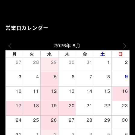
営業日カレンダー
2026年 8月
月
火
水
木
金
土
日
27
28
29
30
31
1
2
3
4
5
6
7
8
9
10
11
12
13
14
15
16
17
18
19
20
21
22
23
24
25
26
27
28
29
30
31
1
2
3
4
5
6