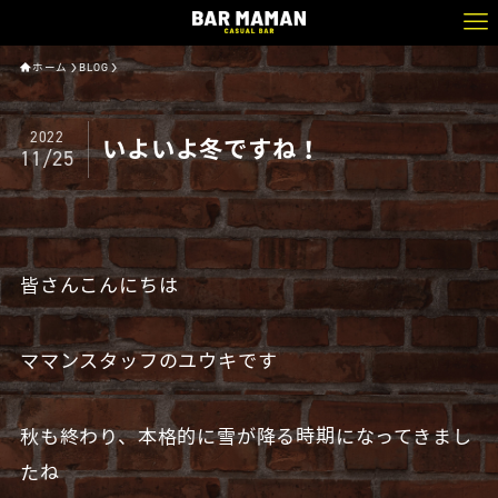
ホーム
BLOG
2022
いよいよ冬ですね！
11/25
皆さんこんにちは
ママンスタッフのユウキです
秋も終わり、本格的に雪が降る時期になってきまし
たね