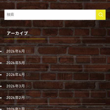
アーカイブ
2026年6月
(3)
2026年5月
(1)
2026年4月
(2)
2026年3月
(4)
2026年2月
(2)
2026年1月
(7)