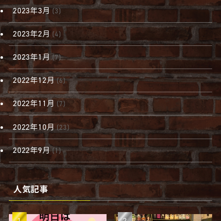
2023年3月
(3)
2023年2月
(4)
2023年1月
(7)
2022年12月
(6)
2022年11月
(7)
2022年10月
(23)
2022年9月
(1)
人気記事