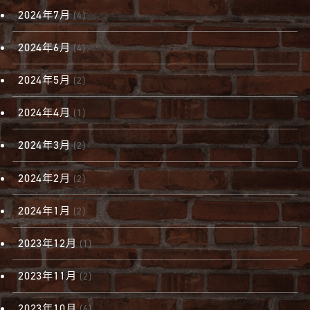
2024年7月
(4)
2024年6月
(4)
2024年5月
(2)
2024年4月
(1)
2024年3月
(2)
2024年2月
(2)
2024年1月
(2)
2023年12月
(1)
2023年11月
(2)
2023年10月
(6)