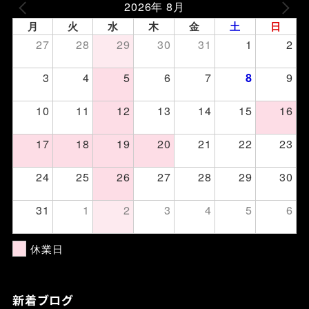
2026年 8月
月
火
水
木
金
土
日
27
28
29
30
31
1
2
3
4
5
6
7
9
8
10
11
12
13
14
15
16
17
18
19
20
21
22
23
24
25
26
27
28
29
30
31
1
2
3
4
5
6
休業日
新着ブログ