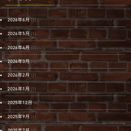
2026年6月
(3)
2026年5月
(1)
2026年4月
(2)
2026年3月
(4)
2026年2月
(2)
2026年1月
(7)
2025年12月
(4)
2025年9月
(1)
2025年7月
(2)