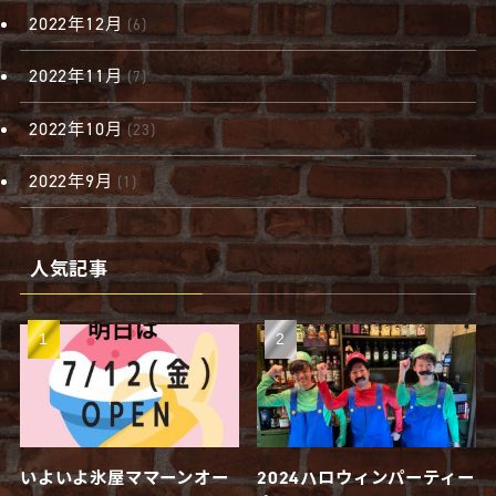
2022年12月
(6)
2022年11月
(7)
2022年10月
(23)
2022年9月
(1)
人気記事
いよいよ氷屋ママーンオー
2024ハロウィンパーティー