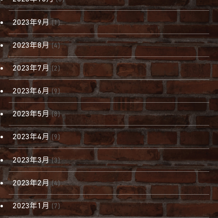
2023年9月
(1)
2023年8月
(4)
2023年7月
(2)
2023年6月
(9)
2023年5月
(8)
2023年4月
(9)
2023年3月
(3)
2023年2月
(4)
2023年1月
(7)