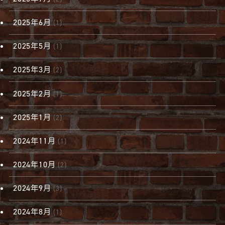
2025年6月
(1)
2025年5月
(1)
2025年3月
(2)
2025年2月
(1)
2025年1月
(2)
2024年11月
(1)
2024年10月
(2)
2024年9月
(3)
2024年8月
(1)