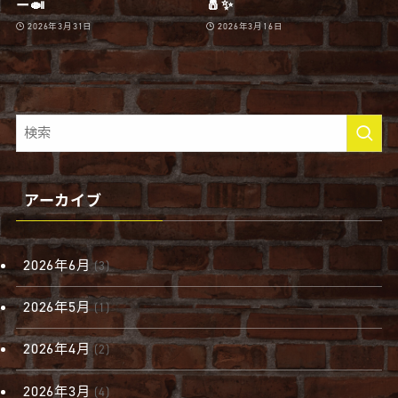
ー🍛
🧂✨
2026年3月31日
2026年3月16日
アーカイブ
2026年6月
(3)
2026年5月
(1)
2026年4月
(2)
2026年3月
(4)