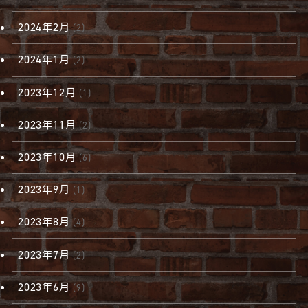
2024年2月
(2)
2024年1月
(2)
2023年12月
(1)
2023年11月
(2)
2023年10月
(6)
2023年9月
(1)
2023年8月
(4)
2023年7月
(2)
2023年6月
(9)