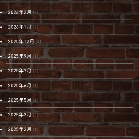
2026年2月
(2)
2026年1月
(7)
2025年12月
(4)
2025年9月
(1)
2025年7月
(2)
2025年6月
(1)
2025年5月
(1)
2025年3月
(2)
2025年2月
(1)