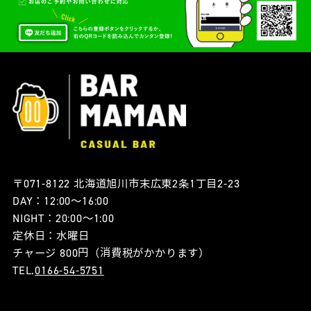
〒071-8122 北海道旭川市末広東2条1丁目2-23
DAY：12:00〜16:00
NIGHT：20:00〜1:00
定休日：水曜日
チャージ 800円（消費税がかかります）
TEL.
0166-54-5751