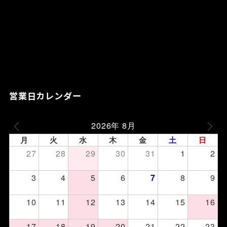
営業日カレンダー
2026年 8月
月
火
水
木
金
土
日
27
28
29
30
31
1
2
3
4
5
6
8
9
7
10
11
12
13
14
15
16
17
18
19
20
21
22
23