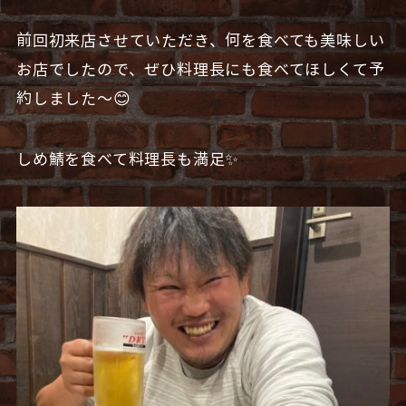
前回初来店させていただき、何を食べても美味しい
お店でしたので、ぜひ料理長にも食べてほしくて予
約しました〜😊
しめ鯖を食べて料理長も満足✨