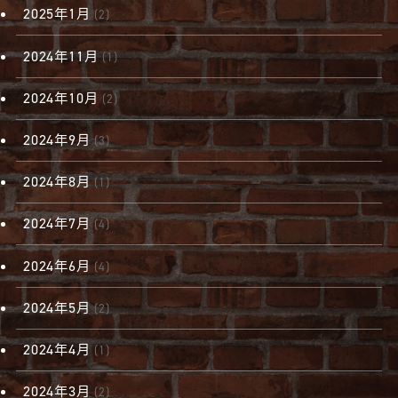
2025年1月
(2)
2024年11月
(1)
2024年10月
(2)
2024年9月
(3)
2024年8月
(1)
2024年7月
(4)
2024年6月
(4)
2024年5月
(2)
2024年4月
(1)
2024年3月
(2)