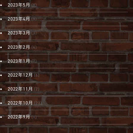
2023年5月
(8)
2023年4月
(9)
2023年3月
(3)
2023年2月
(4)
2023年1月
(7)
2022年12月
(6)
2022年11月
(7)
2022年10月
(23)
2022年9月
(1)