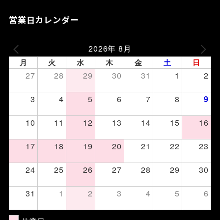
営業日カレンダー
2026年 8月
月
火
水
木
金
土
日
27
28
29
30
31
1
2
3
4
5
6
7
8
9
10
11
12
13
14
15
16
17
18
19
20
21
22
23
24
25
26
27
28
29
30
31
1
2
3
4
5
6