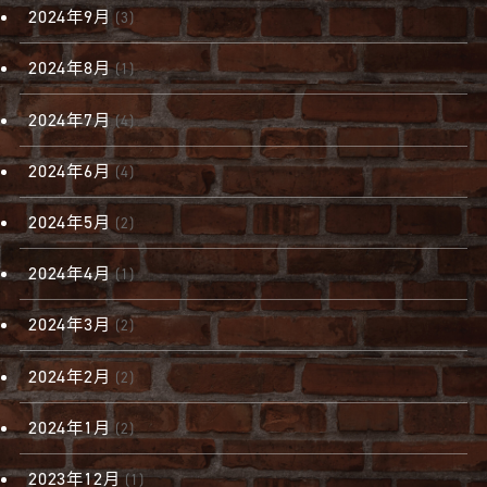
2024年9月
(3)
2024年8月
(1)
2024年7月
(4)
2024年6月
(4)
2024年5月
(2)
2024年4月
(1)
2024年3月
(2)
2024年2月
(2)
2024年1月
(2)
2023年12月
(1)