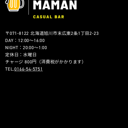
〒071-8122 北海道旭川市末広東2条1丁目2-23
DAY：12:00〜16:00
NIGHT：20:00〜1:00
定休日：水曜日
チャージ 800円（消費税がかかります）
TEL.
0166-54-5751