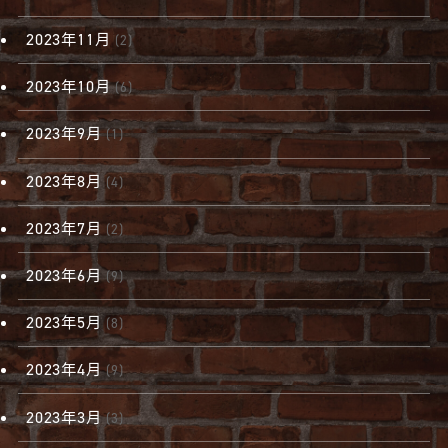
2023年11月
(2)
2023年10月
(6)
2023年9月
(1)
2023年8月
(4)
2023年7月
(2)
2023年6月
(9)
2023年5月
(8)
2023年4月
(9)
2023年3月
(3)