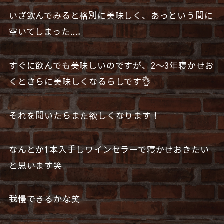
いざ飲んでみると格別に美味しく、あっという間に
空いてしまった…。
すぐに飲んでも美味しいのですが、2〜3年寝かせお
くとさらに美味しくなるらしです👌
それを聞いたらまた欲しくなります！
なんとか1本入手しワインセラーで寝かせおきたい
と思います笑
我慢できるかな笑