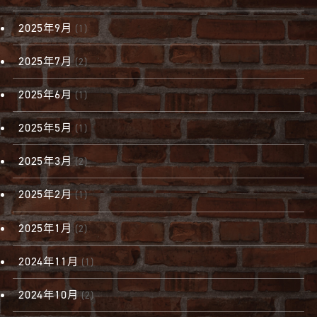
2025年9月
(1)
2025年7月
(2)
2025年6月
(1)
2025年5月
(1)
2025年3月
(2)
2025年2月
(1)
2025年1月
(2)
2024年11月
(1)
2024年10月
(2)