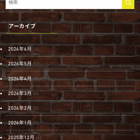
アーカイブ
2026年6月
(3)
2026年5月
(1)
2026年4月
(2)
2026年3月
(4)
2026年2月
(2)
2026年1月
(7)
2025年12月
(4)