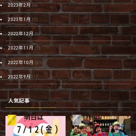
2023年2月
(4)
2023年1月
(7)
2022年12月
(6)
2022年11月
(7)
2022年10月
(23)
2022年9月
(1)
人気記事