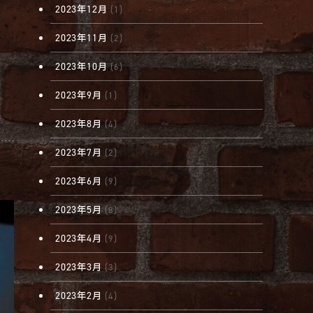
2023年12月
(1)
2023年11月
(2)
2023年10月
(6)
2023年9月
(1)
2023年8月
(4)
2023年7月
(2)
2023年6月
(9)
2023年5月
(8)
2023年4月
(9)
2023年3月
(3)
2023年2月
(4)