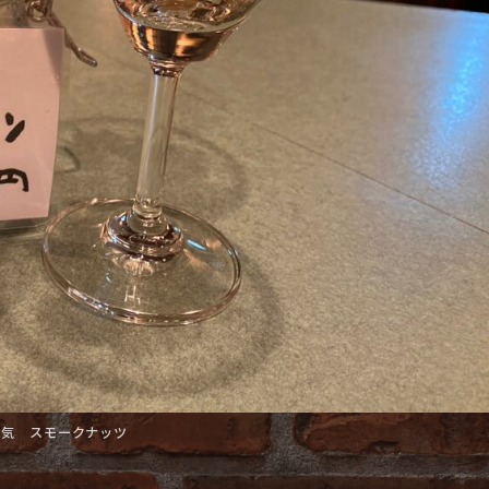
人気 スモークナッツ