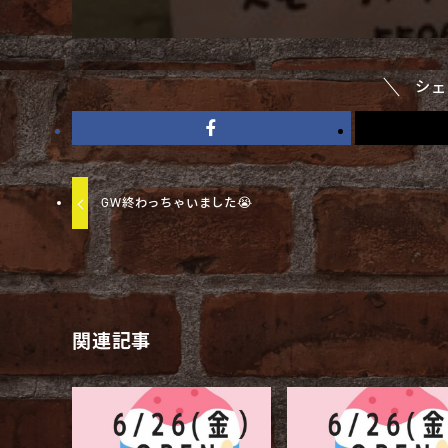
シェ
GW終わっちゃいました😭
関連記事