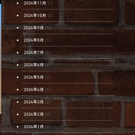
2024年11月
(1)
2024年10月
(2)
2024年9月
(3)
2024年8月
(1)
2024年7月
(4)
2024年6月
(4)
2024年5月
(2)
2024年4月
(1)
2024年3月
(2)
2024年2月
(2)
2024年1月
(2)