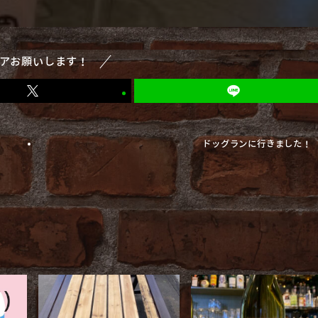
アお願いします！
ドッグランに行きました！