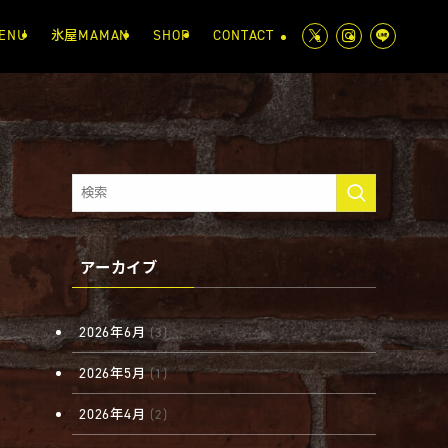
ENU
氷屋MAMAN
SHOP
CONTACT
アーカイブ
2026年6月
(3)
2026年5月
(1)
2026年4月
(2)