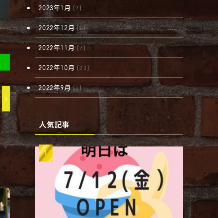
2023年1月
(7)
2022年12月
(6)
2022年11月
(7)
2022年10月
(23)
2022年9月
(1)
人気記事