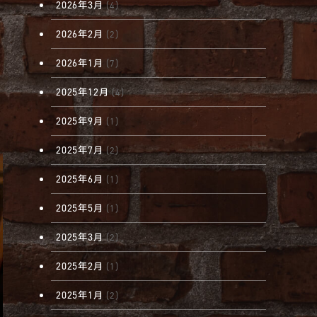
2026年3月
(4)
2026年2月
(2)
2026年1月
(7)
2025年12月
(4)
2025年9月
(1)
2025年7月
(2)
2025年6月
(1)
2025年5月
(1)
2025年3月
(2)
2025年2月
(1)
2025年1月
(2)