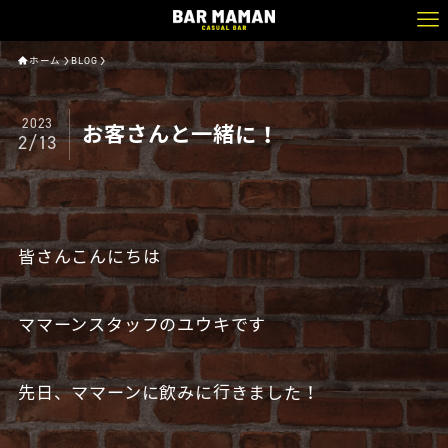
ホーム
BLOG
2023
お客さんと一緒に！
2/13
皆さんこんにちは
ママーンスタッフのユウキです
先日、ママーンに飲みに行きました！