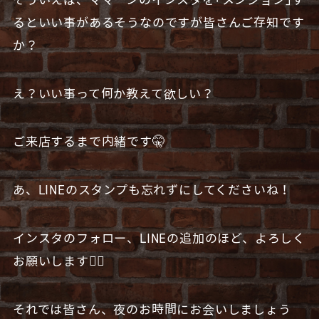
るといい事があるそうなのですが皆さんご存知です
か？
え？いい事って何か教えて欲しい？
ご来店するまで内緒です🤫
あ、LINEのスタンプも忘れずにしてくださいね！
インスタのフォロー、LINEの追加のほど、よろしく
お願いします🙇‍♂️
それでは皆さん、夜のお時間にお会いしましょう