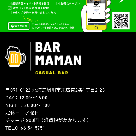
〒071-8122 北海道旭川市末広東2条1丁目2-23
DAY：12:00〜16:00
NIGHT：20:00〜1:00
定休日：水曜日
チャージ 800円（消費税がかかります）
TEL.
0166-54-5751