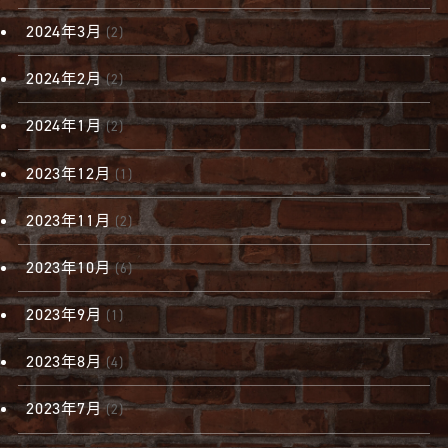
2024年3月
(2)
2024年2月
(2)
2024年1月
(2)
2023年12月
(1)
2023年11月
(2)
2023年10月
(6)
2023年9月
(1)
2023年8月
(4)
2023年7月
(2)