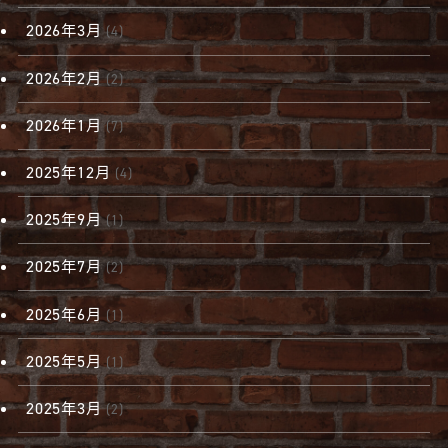
2026年3月
(4)
2026年2月
(2)
2026年1月
(7)
2025年12月
(4)
2025年9月
(1)
2025年7月
(2)
2025年6月
(1)
2025年5月
(1)
2025年3月
(2)