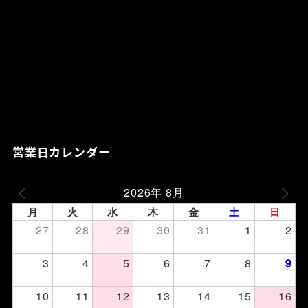
営業日カレンダー
2026年 8月
月
火
水
木
金
土
日
27
28
29
30
31
1
2
3
4
5
6
7
8
9
10
11
12
13
14
15
16