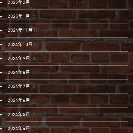
2025年2月
(1)
2025年1月
(2)
2024年11月
(1)
2024年10月
(2)
2024年9月
(3)
2024年8月
(1)
2024年7月
(4)
2024年6月
(4)
2024年5月
(2)
2024年4月
(1)