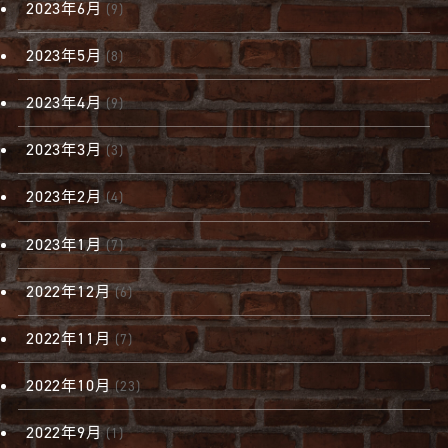
2023年6月
(9)
2023年5月
(8)
2023年4月
(9)
2023年3月
(3)
2023年2月
(4)
2023年1月
(7)
2022年12月
(6)
2022年11月
(7)
2022年10月
(23)
2022年9月
(1)