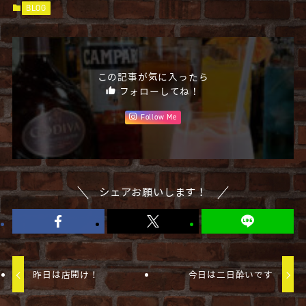
BLOG
この記事が気に入ったら
フォローしてね！
Follow Me
シェアお願いします！
昨日は店開け！
今日は二日酔いです