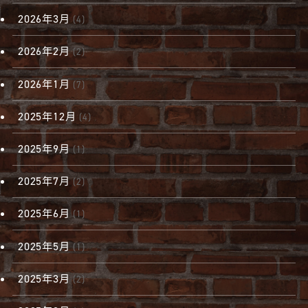
2026年3月
(4)
2026年2月
(2)
2026年1月
(7)
2025年12月
(4)
2025年9月
(1)
2025年7月
(2)
2025年6月
(1)
2025年5月
(1)
2025年3月
(2)