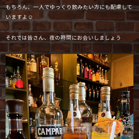
もちろん、一人でゆっくり飲みたい方にも配慮して
いますよ☺️
それでは皆さん、夜の時間にお会いしましょう