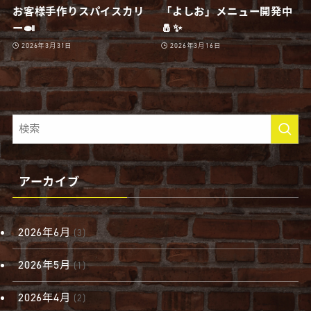
お客様手作りスパイスカリ
「よしお」メニュー開発中
ー🍛
🧂✨
2026年3月31日
2026年3月16日
アーカイブ
2026年6月
(3)
2026年5月
(1)
2026年4月
(2)