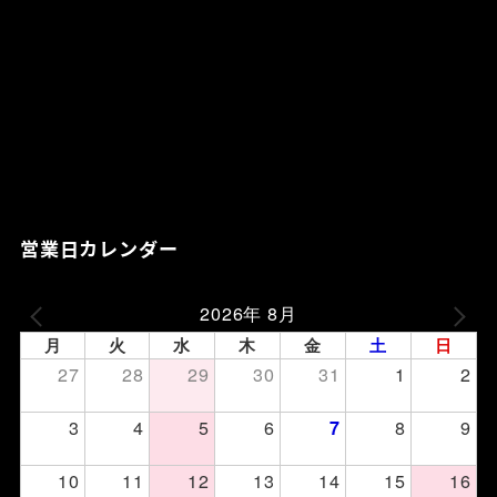
営業日カレンダー
2026年 8月
月
火
水
木
金
土
日
27
28
29
30
31
1
2
3
4
5
6
8
9
7
10
11
12
13
14
15
16