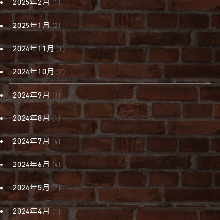
2025年2月
(1)
2025年1月
(2)
2024年11月
(1)
2024年10月
(2)
2024年9月
(3)
2024年8月
(1)
2024年7月
(4)
2024年6月
(4)
2024年5月
(2)
2024年4月
(1)