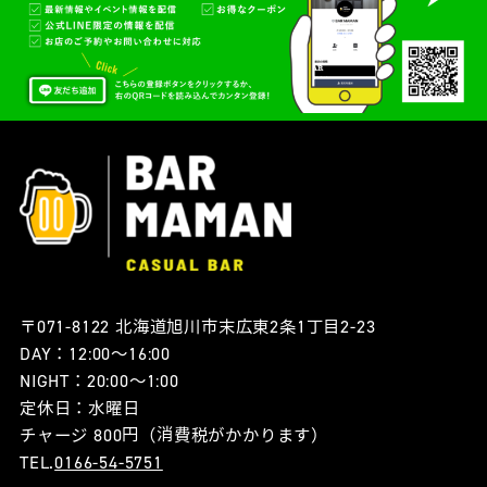
〒071-8122 北海道旭川市末広東2条1丁目2-23
DAY：12:00〜16:00
NIGHT：20:00〜1:00
定休日：水曜日
チャージ 800円（消費税がかかります）
TEL.
0166-54-5751