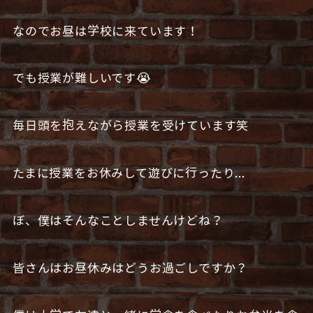
なのでお昼は学校に来ています！
でも授業が難しいです😭
毎日頭を抱えながら授業を受けています笑
たまに授業をお休みして遊びに行ったり…
ぼ、僕はそんなことしませんけどね？
皆さんはお昼休みはどうお過ごしですか？