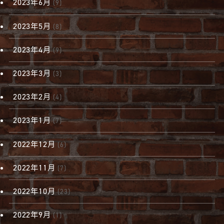
2023年6月
(9)
2023年5月
(8)
2023年4月
(9)
2023年3月
(3)
2023年2月
(4)
2023年1月
(7)
2022年12月
(6)
2022年11月
(7)
2022年10月
(23)
2022年9月
(1)