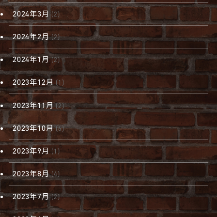
2024年3月
(2)
2024年2月
(2)
2024年1月
(2)
2023年12月
(1)
2023年11月
(2)
2023年10月
(6)
2023年9月
(1)
2023年8月
(4)
2023年7月
(2)