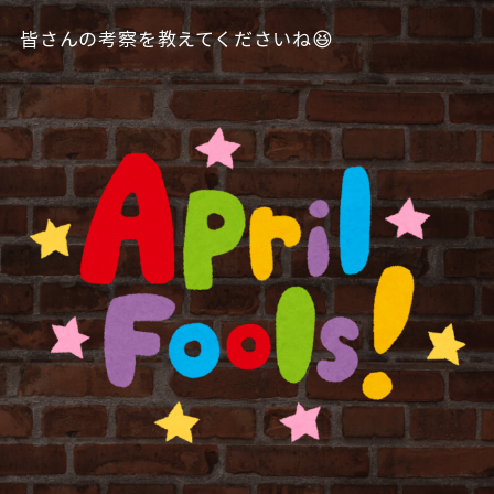
皆さんの考察を教えてくださいね😆