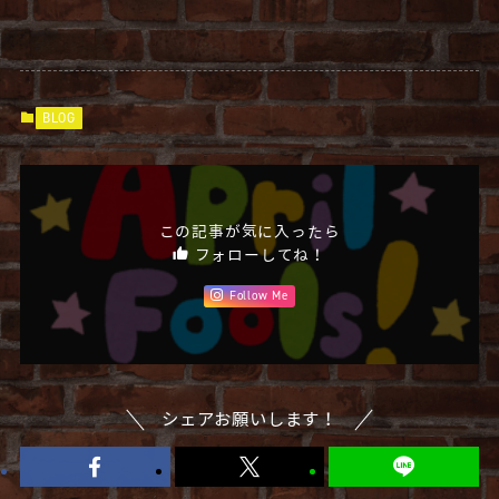
BLOG
この記事が気に入ったら
フォローしてね！
Follow Me
シェアお願いします！