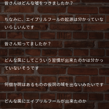
皆さんはどんな嘘をつきましたか？
ちなみに、エイプリルフールの起源は分かっていな
いらしいんです
皆さん知ってましたか？
どんな風にしてこういう習慣が出来たのかは分かっ
ていないそうです
何個か説はあるものの仮説の域を出ないみたいです
どんな風にエイプリルフールが出来たのか