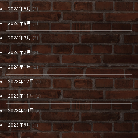
2024年5月
(2)
2024年4月
(1)
2024年3月
(2)
2024年2月
(2)
2024年1月
(2)
2023年12月
(1)
2023年11月
(2)
2023年10月
(6)
2023年9月
(1)