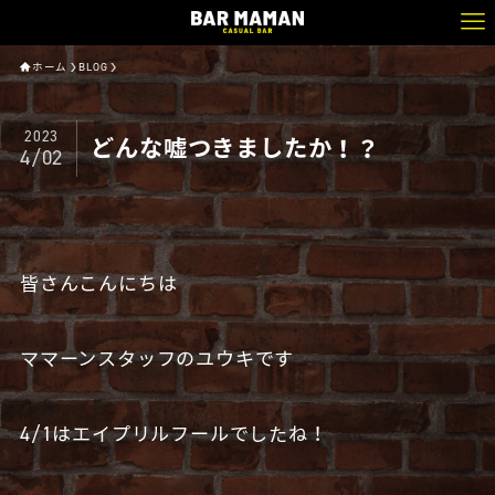
ホーム
BLOG
2023
どんな嘘つきましたか！？
4/02
皆さんこんにちは
ママーンスタッフのユウキです
4/1はエイプリルフールでしたね！