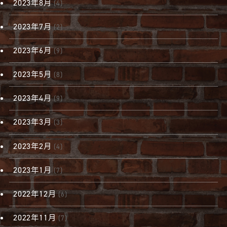
2023年8月
(4)
2023年7月
(2)
2023年6月
(9)
2023年5月
(8)
2023年4月
(9)
2023年3月
(3)
2023年2月
(4)
2023年1月
(7)
2022年12月
(6)
2022年11月
(7)