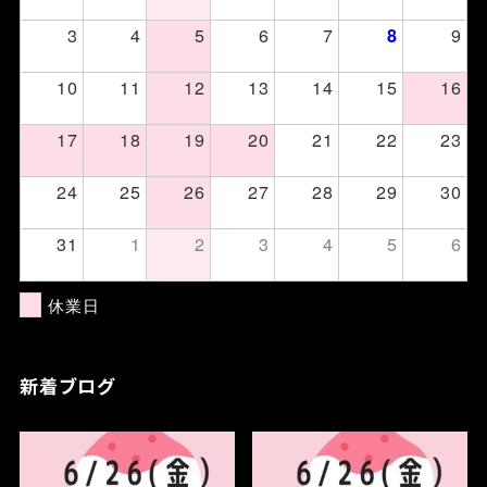
3
4
5
6
7
9
8
10
11
12
13
14
15
16
17
18
19
20
21
22
23
24
25
26
27
28
29
30
31
1
2
3
4
5
6
休業日
新着ブログ