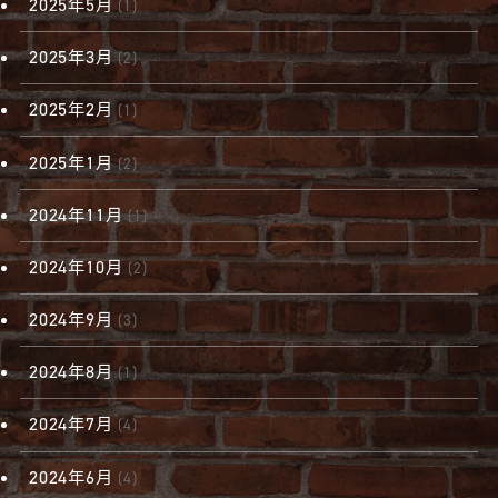
2025年5月
(1)
2025年3月
(2)
2025年2月
(1)
2025年1月
(2)
2024年11月
(1)
2024年10月
(2)
2024年9月
(3)
2024年8月
(1)
2024年7月
(4)
2024年6月
(4)