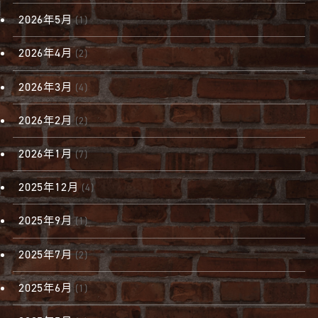
2026年5月
(1)
2026年4月
(2)
2026年3月
(4)
2026年2月
(2)
2026年1月
(7)
2025年12月
(4)
2025年9月
(1)
2025年7月
(2)
2025年6月
(1)