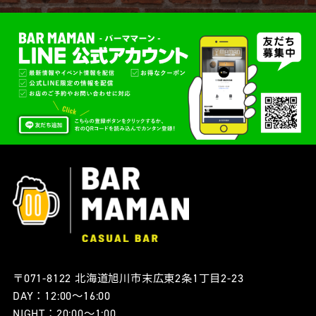
〒071-8122 北海道旭川市末広東2条1丁目2-23
DAY：12:00〜16:00
NIGHT：20:00〜1:00