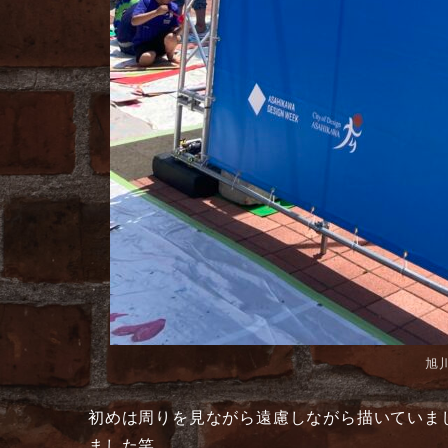
旭
初めは周りを見ながら遠慮しながら描いていま
ました笑