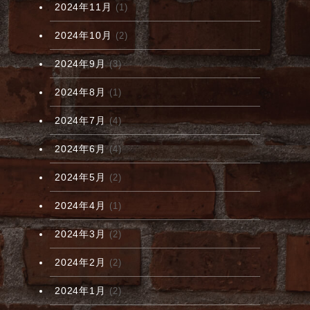
2024年11月
(1)
2024年10月
(2)
2024年9月
(3)
2024年8月
(1)
2024年7月
(4)
2024年6月
(4)
2024年5月
(2)
2024年4月
(1)
2024年3月
(2)
2024年2月
(2)
2024年1月
(2)