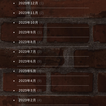
2023年12月
(1)
2023年11月
(2)
2023年10月
(6)
2023年9月
(1)
2023年8月
(4)
2023年7月
(2)
2023年6月
(9)
2023年5月
(8)
2023年4月
(9)
2023年3月
(3)
い
2023年2月
(4)