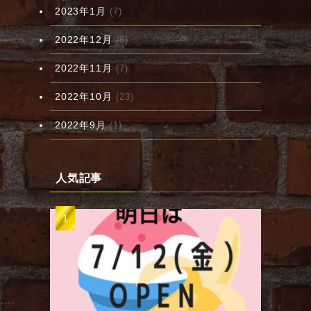
2023年1月
(7)
2022年12月
(6)
2022年11月
(7)
2022年10月
(23)
2022年9月
(1)
人気記事