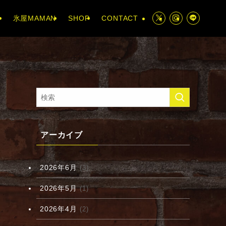
U
氷屋MAMAN
SHOP
CONTACT
アーカイブ
2026年6月
(3)
2026年5月
(1)
2026年4月
(2)