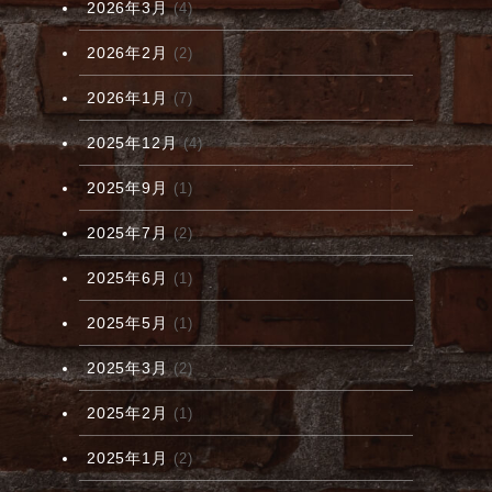
2026年3月
(4)
2026年2月
(2)
2026年1月
(7)
2025年12月
(4)
2025年9月
(1)
2025年7月
(2)
2025年6月
(1)
2025年5月
(1)
2025年3月
(2)
2025年2月
(1)
2025年1月
(2)