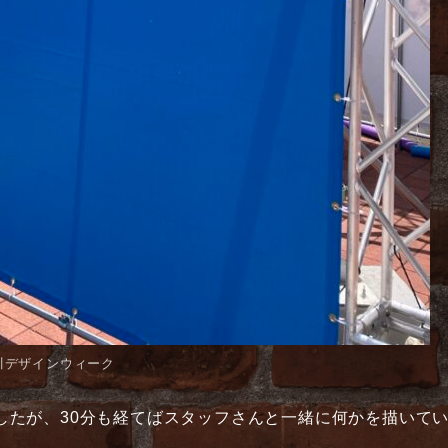
川デザインウィーク
したが、30分も経てばスタッフさんと一緒に何かを描いて