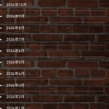
2024年10月
(2)
2024年9月
(3)
2024年8月
(1)
2024年7月
(4)
2024年6月
(4)
2024年5月
(2)
2024年4月
(1)
2024年3月
(2)
2024年2月
(2)
2024年1月
(2)