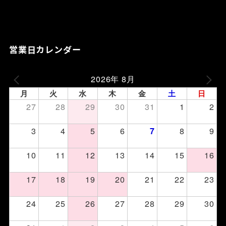
営業日カレンダー
2026年 8月
月
火
水
木
金
土
日
27
28
29
30
31
1
2
3
4
5
6
8
9
7
10
11
12
13
14
15
16
17
18
19
20
21
22
23
24
25
26
27
28
29
30