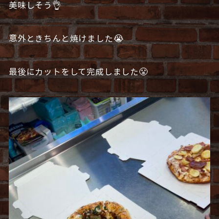
美味しそう👌
意外ときちんと焼けました😭
最後にカットをして完成しました😤