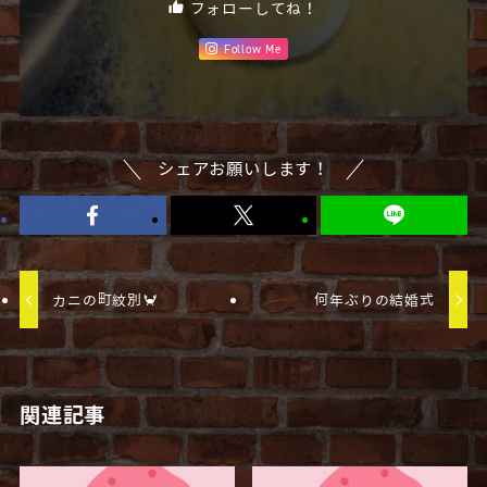
フォローしてね！
Follow Me
シェアお願いします！
カニの町紋別🦀
何年ぶりの結婚式
関連記事