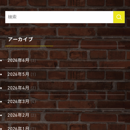
アーカイブ
2026年6月
(3)
2026年5月
(1)
2026年4月
(2)
2026年3月
(4)
2026年2月
(2)
2026年1月
(7)