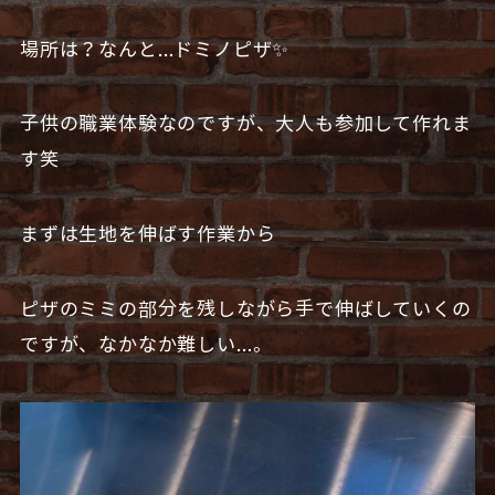
場所は？なんと…ドミノピザ✨
子供の職業体験なのですが、大人も参加して作れま
す笑
まずは生地を伸ばす作業から
ピザのミミの部分を残しながら手で伸ばしていくの
ですが、なかなか難しい…。