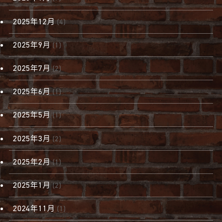
2025年12月
(4)
2025年9月
(1)
2025年7月
(2)
2025年6月
(1)
2025年5月
(1)
2025年3月
(2)
2025年2月
(1)
2025年1月
(2)
2024年11月
(1)