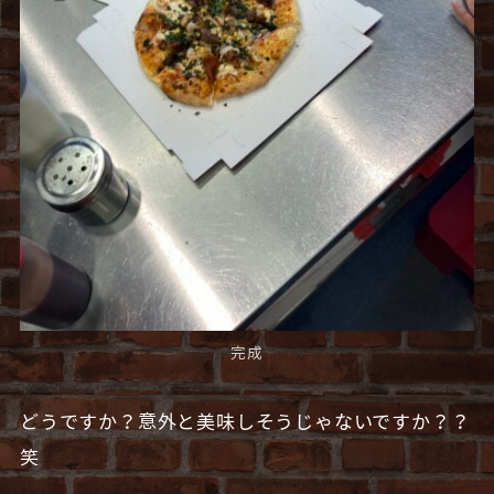
完成
どうですか？意外と美味しそうじゃないですか？？
笑