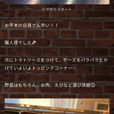
ピザ作りスタート
お手本の店員さん早い！！
職人技でした🍕
次にトマトソースをつけて、チーズをパラパラとか
けていよいよトッピングコーナー✨
野菜はもちろん、お肉、えびなど選び放題😊