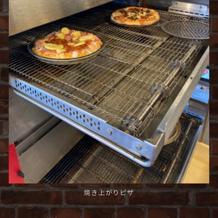
焼き上がりピザ