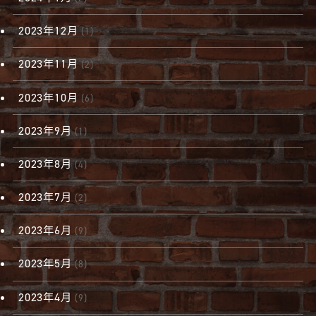
2023年12月
(1)
2023年11月
(2)
2023年10月
(6)
2023年9月
(1)
2023年8月
(4)
2023年7月
(2)
2023年6月
(9)
2023年5月
(8)
2023年4月
(9)