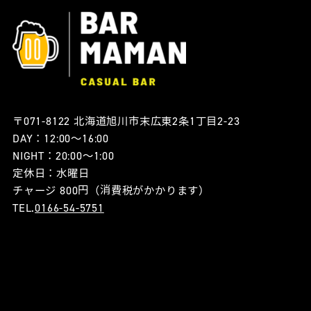
〒071-8122 北海道旭川市末広東2条1丁目2-23
DAY：12:00〜16:00
NIGHT：20:00〜1:00
定休日：水曜日
チャージ 800円（消費税がかかります）
TEL.
0166-54-5751