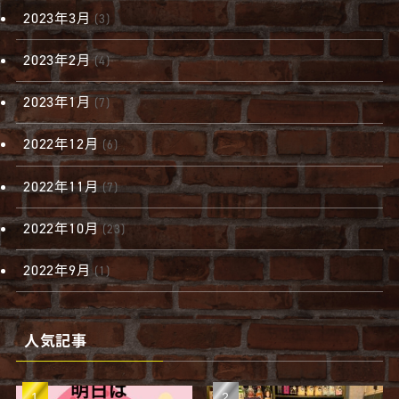
2023年3月
(3)
2023年2月
(4)
2023年1月
(7)
2022年12月
(6)
2022年11月
(7)
2022年10月
(23)
2022年9月
(1)
人気記事