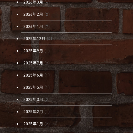
2026年3月
(4)
2026年2月
(2)
2026年1月
(7)
2025年12月
(4)
2025年9月
(1)
2025年7月
(2)
2025年6月
(1)
2025年5月
(1)
2025年3月
(2)
2025年2月
(1)
2025年1月
(2)