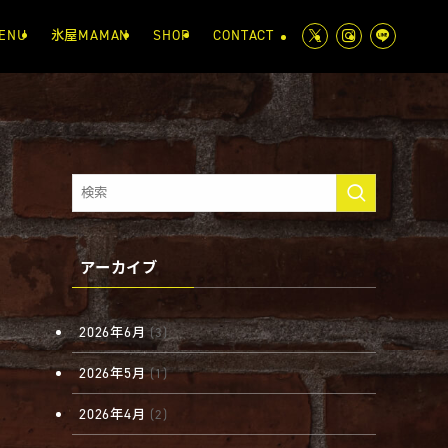
ENU
氷屋MAMAN
SHOP
CONTACT
アーカイブ
2026年6月
(3)
2026年5月
(1)
2026年4月
(2)