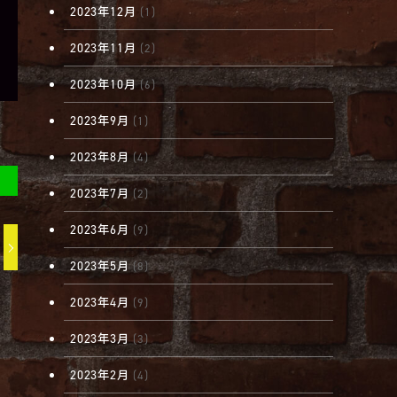
2023年12月
(1)
2023年11月
(2)
2023年10月
(6)
2023年9月
(1)
2023年8月
(4)
2023年7月
(2)
2023年6月
(9)
2023年5月
(8)
2023年4月
(9)
2023年3月
(3)
2023年2月
(4)