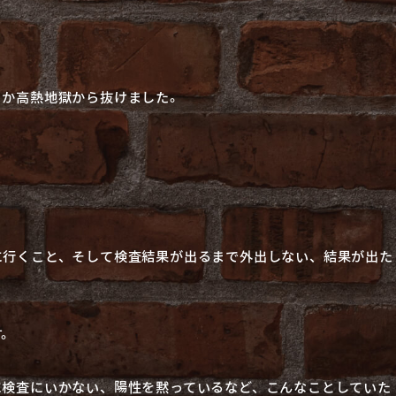
とか高熱地獄から抜けました。
に行くこと、そして検査結果が出るまで外出しない、結果が出た
す。
に検査にいかない、陽性を黙っているなど、こんなことしていた