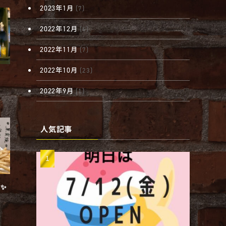
2023年1月
(7)
2022年12月
(6)
2022年11月
(7)
2022年10月
(23)
2022年9月
(1)
人気記事
✨