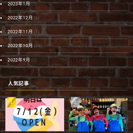
2023年1月
(7)
2022年12月
(6)
2022年11月
(7)
2022年10月
(23)
2022年9月
(1)
人気記事