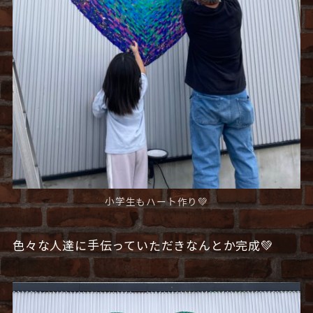
小学生もハート作り💚
色々な人達に手伝っていただきなんとか完成💚