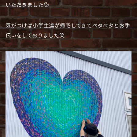
いただきました💦
気がつけば小学生達が帰宅してきてペタペタとお手
伝いをしておりました笑