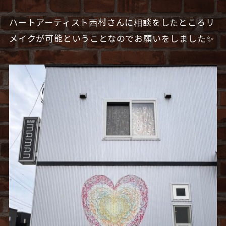
ハートアーティスト西村さんに相談をしたところリ
メイクが可能ということなのでお願いをしました✨