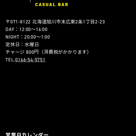
〒071-8122 北海道旭川市末広東2条1丁目2-23
DAY：12:00〜16:00
NIGHT：20:00〜1:00
定休日：水曜日
チャージ 800円（消費税がかかります）
TEL.
0166-54-5751
営業日カレンダー