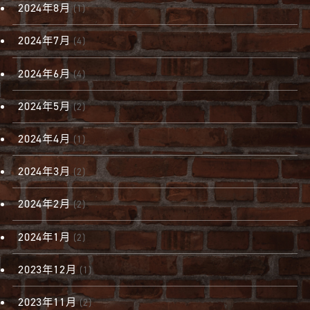
2024年8月
(1)
2024年7月
(4)
2024年6月
(4)
2024年5月
(2)
2024年4月
(1)
2024年3月
(2)
2024年2月
(2)
2024年1月
(2)
2023年12月
(1)
2023年11月
(2)