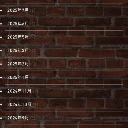
2025年7月
(2)
2025年6月
(1)
2025年5月
(1)
2025年3月
(2)
2025年2月
(1)
2025年1月
(2)
2024年11月
(1)
2024年10月
(2)
2024年9月
(3)