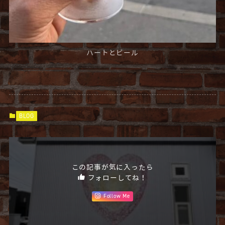
ハートとビール
BLOG
この記事が気に入ったら
フォローしてね！
Follow Me