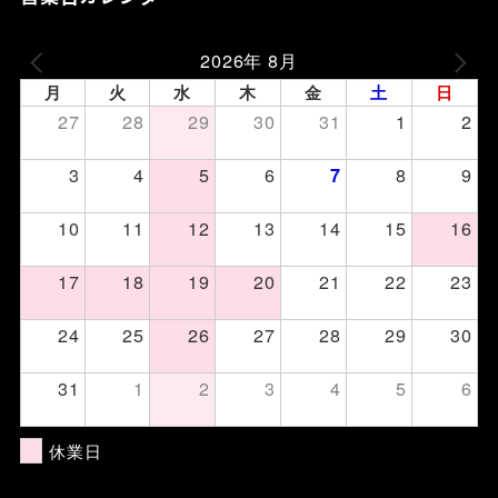
2026年 8月
月
火
水
木
金
土
日
27
28
29
30
31
1
2
3
4
5
6
8
9
7
10
11
12
13
14
15
16
17
18
19
20
21
22
23
24
25
26
27
28
29
30
31
1
2
3
4
5
6
休業日