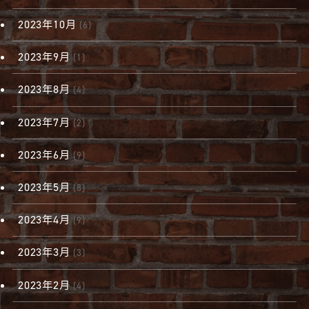
2023年10月
(6)
2023年9月
(1)
2023年8月
(4)
2023年7月
(2)
2023年6月
(9)
2023年5月
(8)
2023年4月
(9)
2023年3月
(3)
2023年2月
(4)