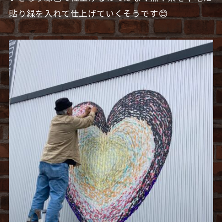
貼り緑を入れて仕上げていくそうです😊