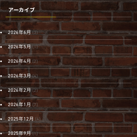
アーカイブ
2026年6月
(3)
2026年5月
(1)
2026年4月
(2)
2026年3月
(4)
2026年2月
(2)
2026年1月
(7)
2025年12月
(4)
2025年9月
(1)