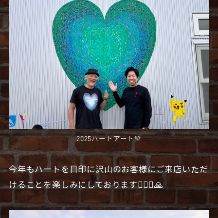
2025ハートアート💚
今年もハートを目印に沢山のお客様にご来店いただ
けることを楽しみにしております🧔🏻‍♂️🙏