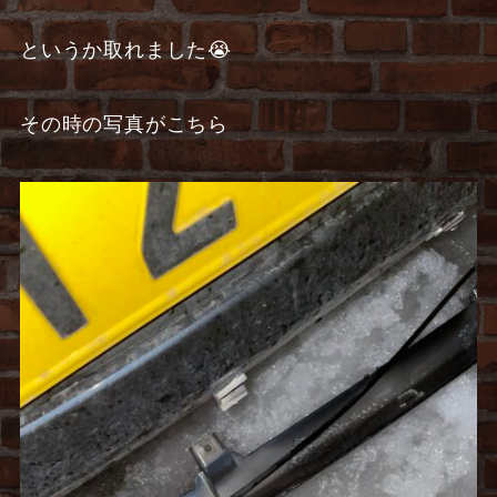
というか取れました😭
その時の写真がこちら