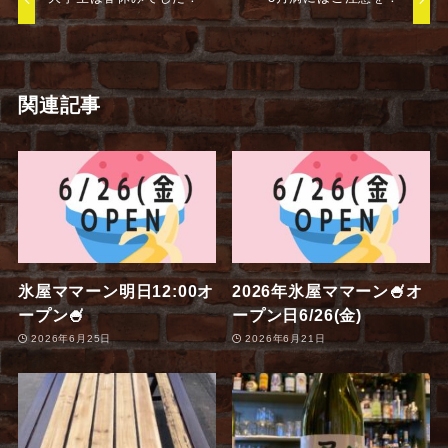
関連記事
氷屋ママーン明日12:00オ
2026年氷屋ママーン🍧オ
ープン🍧
ープン日6/26(金)
2026年6月25日
2026年6月21日