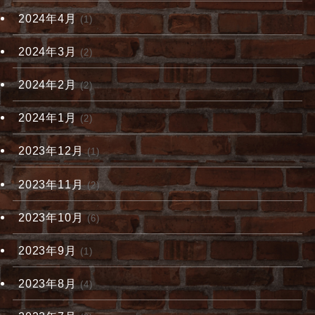
2024年4月
(1)
2024年3月
(2)
2024年2月
(2)
2024年1月
(2)
2023年12月
(1)
2023年11月
(2)
2023年10月
(6)
2023年9月
(1)
2023年8月
(4)