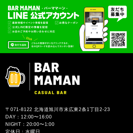
〒071-8122 北海道旭川市末広東2条1丁目2-23
DAY：12:00〜16:00
NIGHT：20:00〜1:00
定休日：水曜日