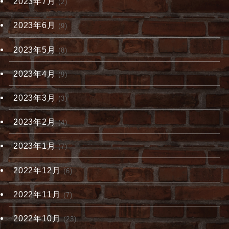
2023年7月
(2)
2023年6月
(9)
2023年5月
(8)
2023年4月
(9)
2023年3月
(3)
2023年2月
(4)
2023年1月
(7)
2022年12月
(6)
2022年11月
(7)
2022年10月
(23)