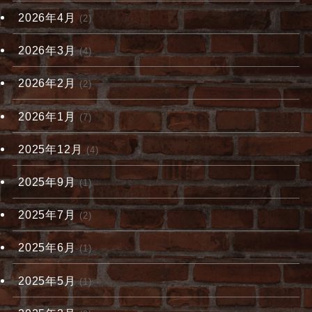
2026年4月
(2)
2026年3月
(4)
2026年2月
(2)
2026年1月
(7)
2025年12月
(4)
2025年9月
(1)
2025年7月
(2)
2025年6月
(1)
2025年5月
(1)