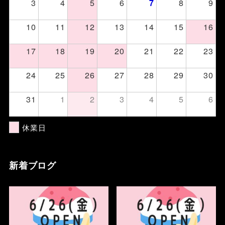
3
4
5
6
8
9
7
10
11
12
13
14
15
16
17
18
19
20
21
22
23
24
25
26
27
28
29
30
31
1
2
3
4
5
6
休業日
新着ブログ