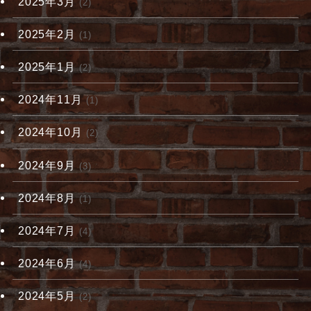
2025年3月
(2)
2025年2月
(1)
2025年1月
(2)
2024年11月
(1)
2024年10月
(2)
2024年9月
(3)
2024年8月
(1)
2024年7月
(4)
2024年6月
(4)
2024年5月
(2)