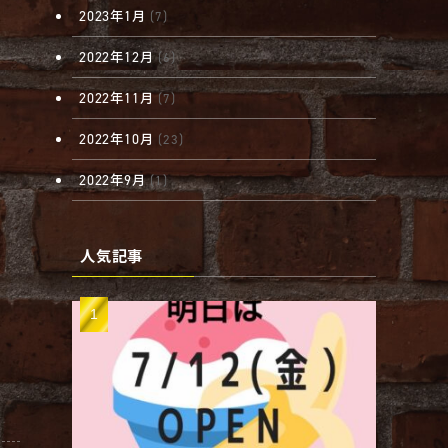
2023年1月
(7)
2022年12月
(6)
2022年11月
(7)
2022年10月
(23)
2022年9月
(1)
人気記事