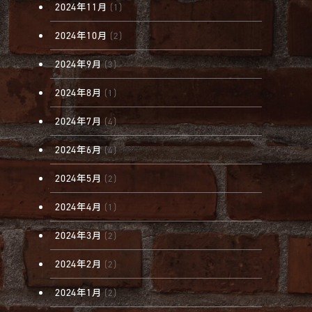
2024年11月
(1)
2024年10月
(2)
2024年9月
(3)
2024年8月
(1)
2024年7月
(4)
2024年6月
(4)
2024年5月
(2)
2024年4月
(1)
2024年3月
(2)
2024年2月
(2)
2024年1月
(2)