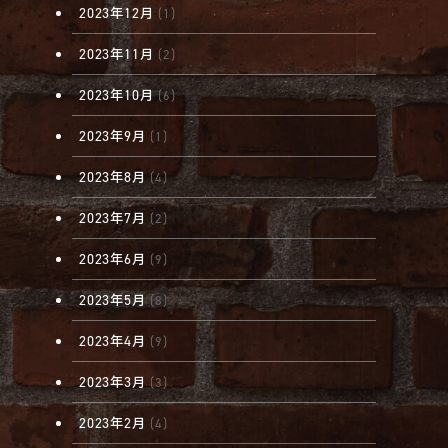
2023年12月
(1)
2023年11月
(2)
2023年10月
(6)
2023年9月
(1)
2023年8月
(4)
2023年7月
(2)
2023年6月
(9)
2023年5月
(8)
2023年4月
(9)
2023年3月
(3)
2023年2月
(4)