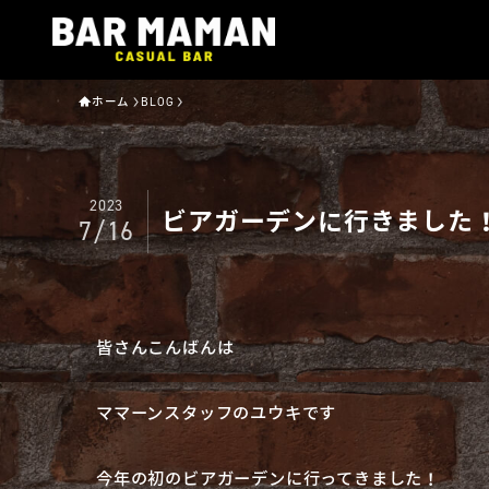
ホーム
BLOG
2023
ビアガーデンに行きました
7/16
皆さんこんばんは
ママーンスタッフのユウキです
今年の初のビアガーデンに行ってきました！