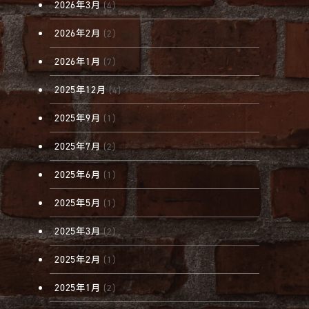
2026年3月
(4)
2026年2月
(2)
2026年1月
(7)
2025年12月
(4)
2025年9月
(1)
2025年7月
(2)
2025年6月
(1)
2025年5月
(1)
2025年3月
(2)
2025年2月
(1)
2025年1月
(2)