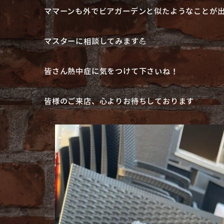
ママーンも外でビアガーデンと似たようなことが
マスターに相談してみます💪
皆さん熱中症に気をつけて下さいね！
皆様のご来店、心よりお待ちしております