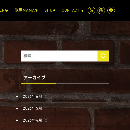
ENU
氷屋MAMAN
SHOP
CONTACT
アーカイブ
2026年6月
(3)
2026年5月
(1)
2026年4月
(2)