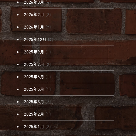
2026年3月
(4)
2026年2月
(2)
2026年1月
(7)
2025年12月
(4)
2025年9月
(1)
2025年7月
(2)
2025年6月
(1)
2025年5月
(1)
2025年3月
(2)
2025年2月
(1)
2025年1月
(2)