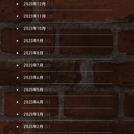
2023年12月
(1)
2023年11月
(2)
2023年10月
(6)
2023年9月
(1)
2023年8月
(4)
2023年7月
(2)
2023年6月
(9)
2023年5月
(8)
2023年4月
(9)
2023年3月
(3)
2023年2月
(4)