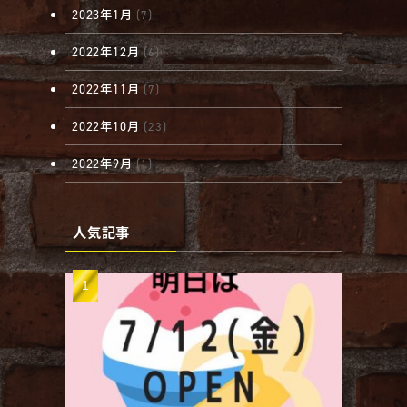
2023年1月
(7)
2022年12月
(6)
2022年11月
(7)
2022年10月
(23)
2022年9月
(1)
人気記事