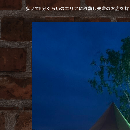
歩いて5分ぐらいのエリアに移動し先輩のお店を探