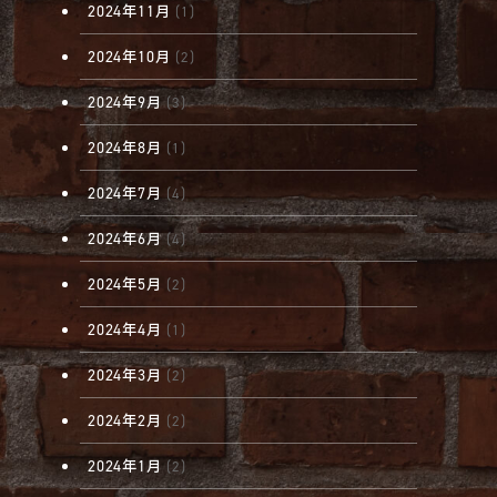
2024年11月
(1)
2024年10月
(2)
2024年9月
(3)
2024年8月
(1)
2024年7月
(4)
2024年6月
(4)
2024年5月
(2)
2024年4月
(1)
2024年3月
(2)
2024年2月
(2)
2024年1月
(2)