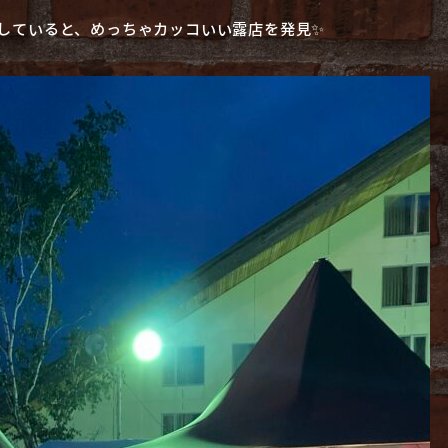
していると、めっちゃカッコいい露店を発見✨