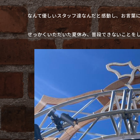
なんて優しいスタッフ達なんだと感動し、お言葉に
せっかくいただいた夏休み、普段できないことをし