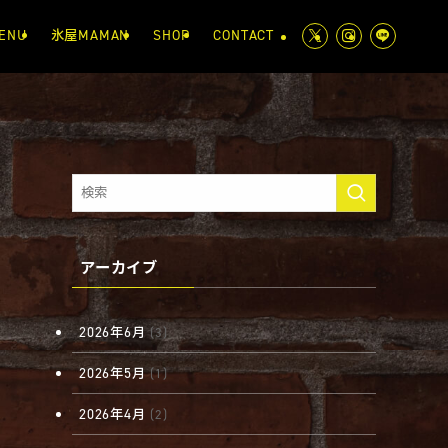
ENU
氷屋MAMAN
SHOP
CONTACT
アーカイブ
2026年6月
(3)
2026年5月
(1)
2026年4月
(2)