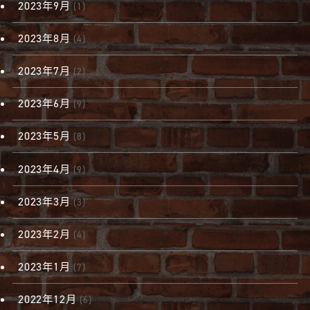
2023年9月
(1)
2023年8月
(4)
2023年7月
(2)
2023年6月
(9)
2023年5月
(8)
2023年4月
(9)
2023年3月
(3)
2023年2月
(4)
2023年1月
(7)
2022年12月
(6)