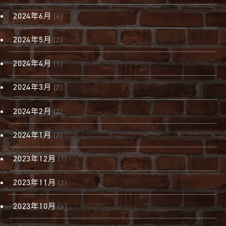
2024年6月
(4)
2024年5月
(2)
2024年4月
(1)
2024年3月
(2)
2024年2月
(2)
2024年1月
(2)
2023年12月
(1)
2023年11月
(2)
2023年10月
(6)