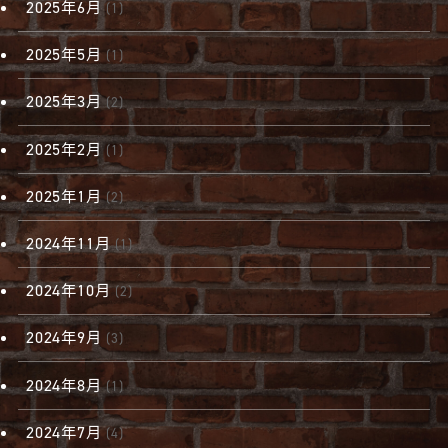
2025年6月
(1)
2025年5月
(1)
2025年3月
(2)
2025年2月
(1)
2025年1月
(2)
2024年11月
(1)
2024年10月
(2)
2024年9月
(3)
2024年8月
(1)
2024年7月
(4)