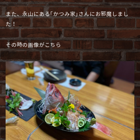
また、永山にある｢かつみ家｣さんにお邪魔しまし
た！
その時の画像がこちら