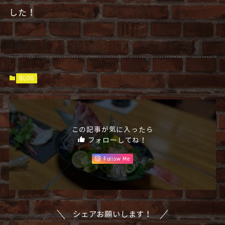
した！
BLOG
この記事が気に入ったら
フォローしてね！
Follow Me
シェアお願いします！