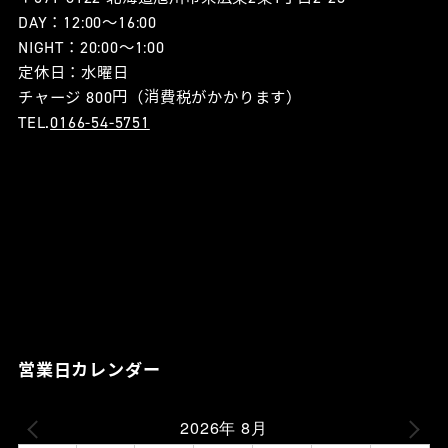
DAY：12:00〜16:00
NIGHT：20:00〜1:00
定休日：水曜日
チャージ 800円（消費税がかかります）
TEL.
0166-54-5751
営業日カレンダー
2026年 8月