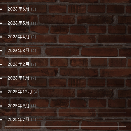
2026年6月
(3)
2026年5月
(1)
2026年4月
(2)
2026年3月
(4)
2026年2月
(2)
2026年1月
(7)
2025年12月
(4)
2025年9月
(1)
2025年7月
(2)