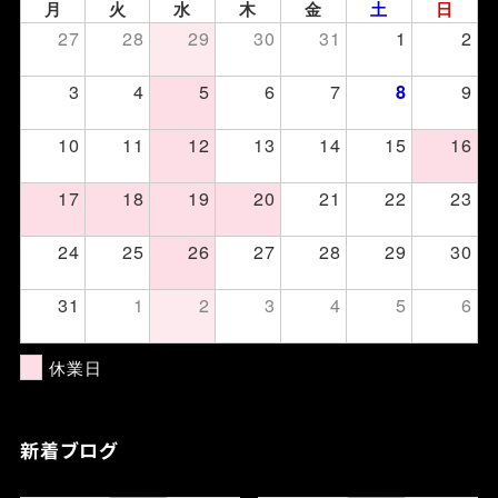
月
火
水
木
金
土
日
27
28
29
30
31
1
2
3
4
5
6
7
9
8
10
11
12
13
14
15
16
17
18
19
20
21
22
23
24
25
26
27
28
29
30
31
1
2
3
4
5
6
休業日
新着ブログ