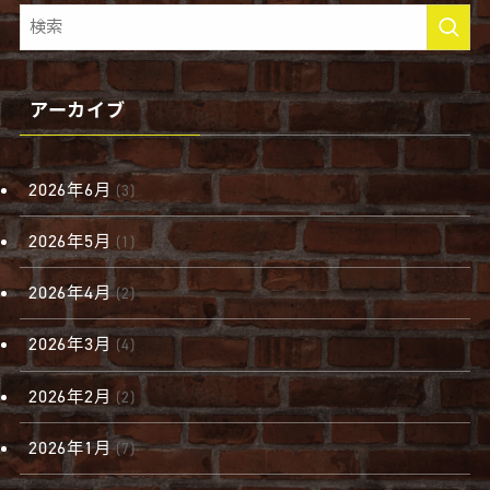
アーカイブ
2026年6月
(3)
2026年5月
(1)
2026年4月
(2)
2026年3月
(4)
2026年2月
(2)
2026年1月
(7)