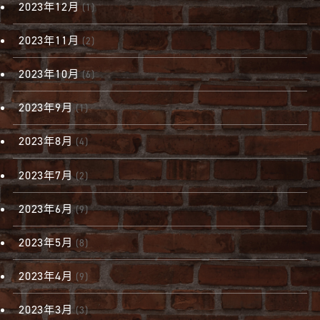
2023年12月
(1)
2023年11月
(2)
2023年10月
(6)
2023年9月
(1)
2023年8月
(4)
2023年7月
(2)
2023年6月
(9)
2023年5月
(8)
2023年4月
(9)
2023年3月
(3)