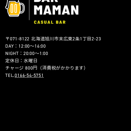
〒071-8122 北海道旭川市末広東2条1丁目2-23
DAY：12:00〜16:00
NIGHT：20:00〜1:00
定休日：水曜日
チャージ 800円（消費税がかかります）
TEL.
0166-54-5751