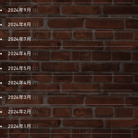
2024年9月
(3)
2024年8月
(1)
2024年7月
(4)
2024年6月
(4)
2024年5月
(2)
2024年4月
(1)
2024年3月
(2)
2024年2月
(2)
2024年1月
(2)