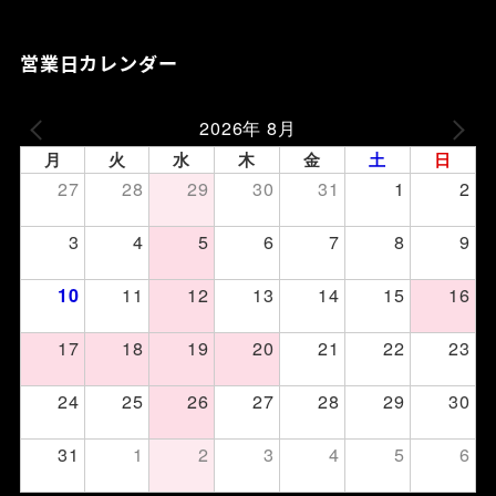
営業日カレンダー
2026年 8月
月
火
水
木
金
土
日
27
28
29
30
31
1
2
3
4
5
6
7
8
9
11
12
13
14
15
16
10
17
18
19
20
21
22
23
24
25
26
27
28
29
30
31
1
2
3
4
5
6