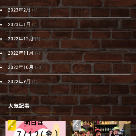
2023年2月
(4)
2023年1月
(7)
2022年12月
(6)
2022年11月
(7)
2022年10月
(23)
2022年9月
(1)
人気記事