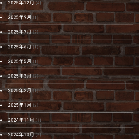
2025年12月
(4)
2025年9月
(1)
2025年7月
(2)
2025年6月
(1)
2025年5月
(1)
2025年3月
(2)
2025年2月
(1)
2025年1月
(2)
2024年11月
(1)
2024年10月
(2)