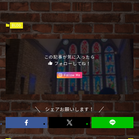
BLOG
この記事が気に入ったら
フォローしてね！
Follow Me
シェアお願いします！