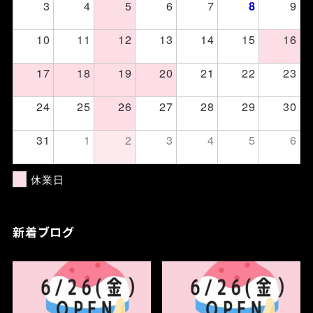
3
4
5
6
7
9
8
10
11
12
13
14
15
16
17
18
19
20
21
22
23
24
25
26
27
28
29
30
31
1
2
3
4
5
6
休業日
新着ブログ