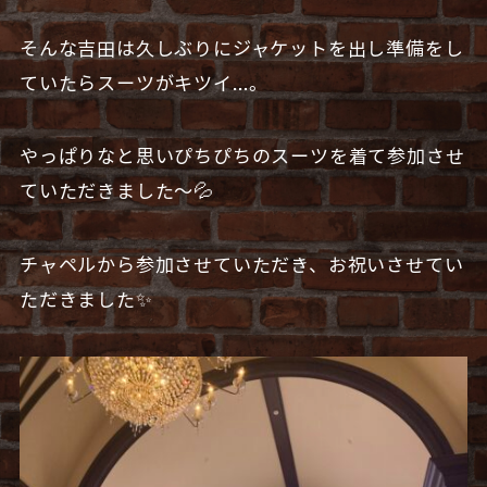
そんな吉田は久しぶりにジャケットを出し準備をし
ていたらスーツがキツイ…。
やっぱりなと思いぴちぴちのスーツを着て参加させ
ていただきました〜💦
チャペルから参加させていただき、お祝いさせてい
ただきました✨