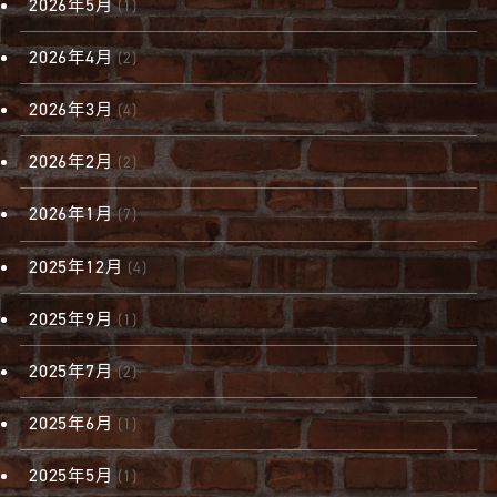
2026年5月
(1)
2026年4月
(2)
2026年3月
(4)
2026年2月
(2)
2026年1月
(7)
2025年12月
(4)
2025年9月
(1)
2025年7月
(2)
2025年6月
(1)
2025年5月
(1)