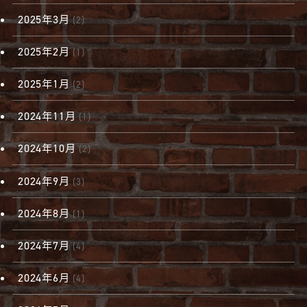
2025年3月
(2)
2025年2月
(1)
2025年1月
(2)
2024年11月
(1)
2024年10月
(2)
2024年9月
(3)
2024年8月
(1)
2024年7月
(4)
2024年6月
(4)