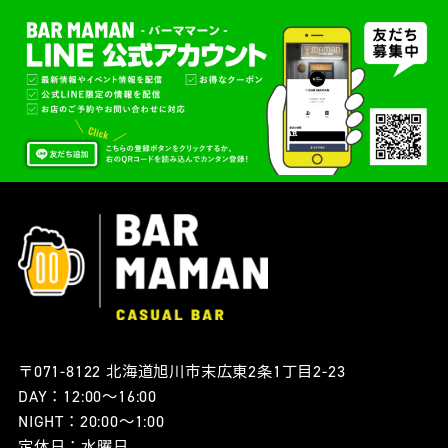
〒071-8122 北海道旭川市末広東2条1丁目2-23
DAY：12:00〜16:00
NIGHT：20:00〜1:00
定休日：水曜日