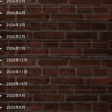
2024年5月
(2)
2024年4月
(1)
2024年3月
(2)
2024年2月
(2)
2024年1月
(2)
2023年12月
(1)
2023年11月
(2)
2023年10月
(6)
2023年9月
(1)
2023年8月
(4)