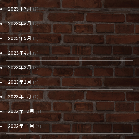
2023年7月
(2)
2023年6月
(9)
2023年5月
(8)
2023年4月
(9)
2023年3月
(3)
2023年2月
(4)
2023年1月
(7)
2022年12月
(6)
2022年11月
(7)