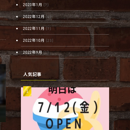
2023年1月
(7)
2022年12月
(6)
2022年11月
(7)
2022年10月
(23)
2022年9月
(1)
人気記事