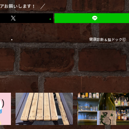
アお願いします！
健康診断＆脳ドック🤯