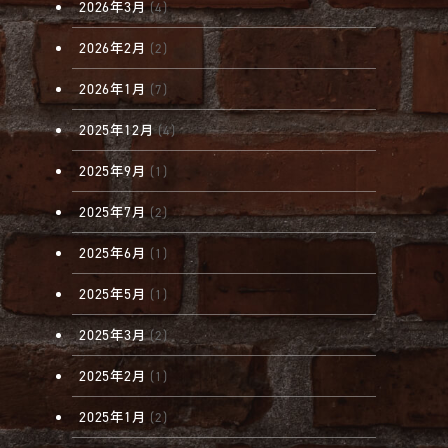
2026年3月
(4)
2026年2月
(2)
2026年1月
(7)
2025年12月
(4)
2025年9月
(1)
2025年7月
(2)
2025年6月
(1)
2025年5月
(1)
2025年3月
(2)
2025年2月
(1)
2025年1月
(2)