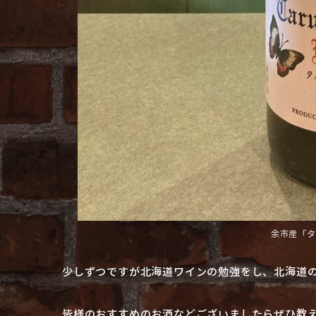
余市産「タ
少しずつですが北海道ワインの勉強をし、北海道
皆様のおすすめのお酒などございましたらぜひ教え