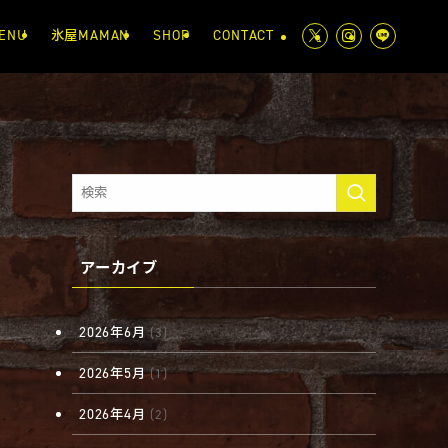
ENU
氷屋MAMAN
SHOP
CONTACT
アーカイブ
2026年6月
(3)
2026年5月
(1)
2026年4月
(2)