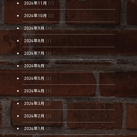
2024年11月
(1)
2024年10月
(2)
2024年9月
(3)
2024年8月
(1)
2024年7月
(4)
2024年6月
(4)
2024年5月
(2)
2024年4月
(1)
2024年3月
(2)
2024年2月
(2)
2024年1月
(2)