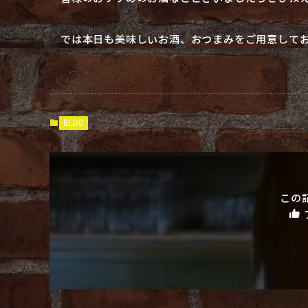
では本日も美味しいお酒、おつまみをご用意してお
BLOG
この