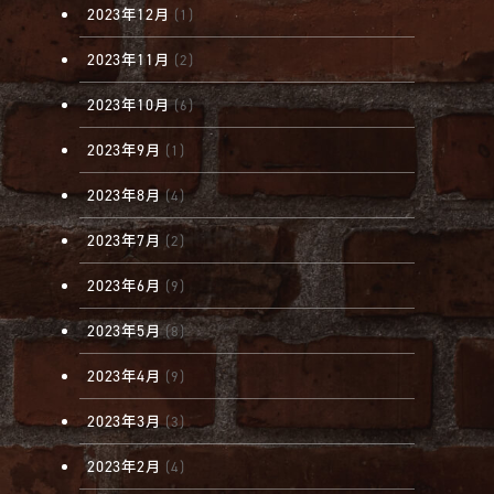
2023年12月
(1)
2023年11月
(2)
2023年10月
(6)
2023年9月
(1)
2023年8月
(4)
2023年7月
(2)
2023年6月
(9)
2023年5月
(8)
2023年4月
(9)
2023年3月
(3)
2023年2月
(4)