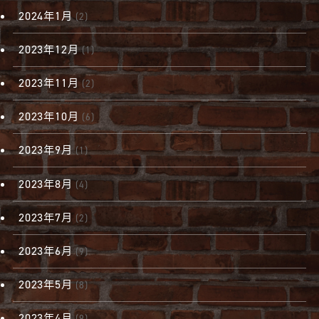
2024年1月
(2)
2023年12月
(1)
2023年11月
(2)
2023年10月
(6)
2023年9月
(1)
2023年8月
(4)
2023年7月
(2)
2023年6月
(9)
2023年5月
(8)
2023年4月
(9)