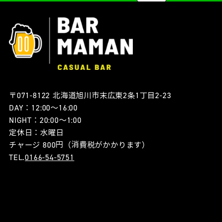
〒071-8122 北海道旭川市末広東2条1丁目2-23
DAY：12:00〜16:00
NIGHT：20:00〜1:00
定休日：水曜日
チャージ 800円（消費税がかかります）
TEL.
0166-54-5751