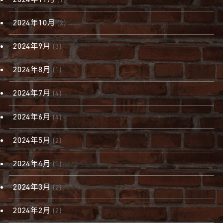
2024年10月
(2)
2024年9月
(3)
2024年8月
(1)
2024年7月
(4)
2024年6月
(4)
2024年5月
(2)
2024年4月
(1)
2024年3月
(2)
2024年2月
(2)