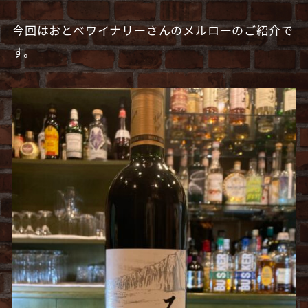
今回はおとべワイナリーさんのメルローのご紹介で
す。