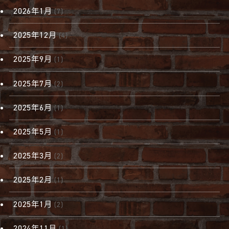
2026年1月
(7)
2025年12月
(4)
2025年9月
(1)
2025年7月
(2)
2025年6月
(1)
2025年5月
(1)
2025年3月
(2)
2025年2月
(1)
2025年1月
(2)
2024年11月
(1)