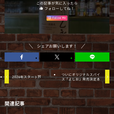
この記事が気に入ったら
フォローしてね！
Follow Me
シェアお願いします！
ついにオリジナルスパイ
2026年スタート⛩
ス「よしお」発売決定🧂
関連記事