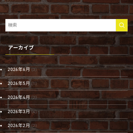
アーカイブ
2026年6月
(3)
2026年5月
(1)
2026年4月
(2)
2026年3月
(4)
2026年2月
(2)