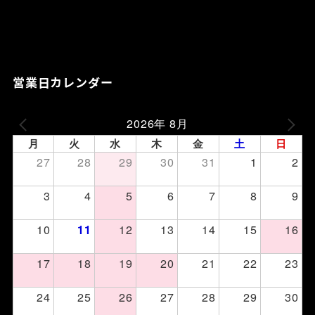
営業日カレンダー
2026年 8月
月
火
水
木
金
土
日
27
28
29
30
31
1
2
3
4
5
6
7
8
9
10
12
13
14
15
16
11
17
18
19
20
21
22
23
24
25
26
27
28
29
30