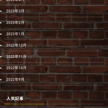
2023年3月
(3)
2023年2月
(4)
2023年1月
(7)
2022年12月
(6)
2022年11月
(7)
2022年10月
(23)
2022年9月
(1)
人気記事