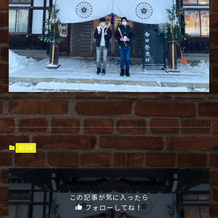
BLOG
この記事が気に入ったら
フォローしてね！