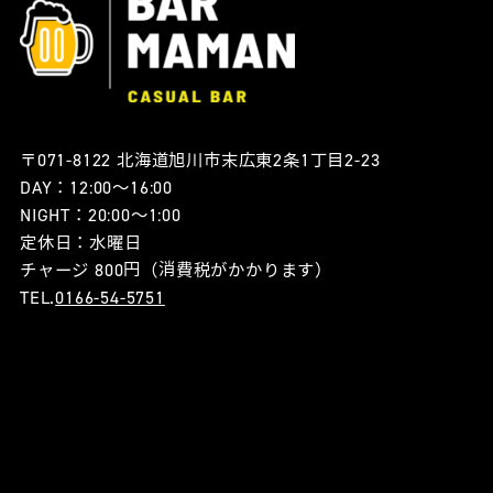
〒071-8122 北海道旭川市末広東2条1丁目2-23
DAY：12:00〜16:00
NIGHT：20:00〜1:00
定休日：水曜日
チャージ 800円（消費税がかかります）
TEL.
0166-54-5751