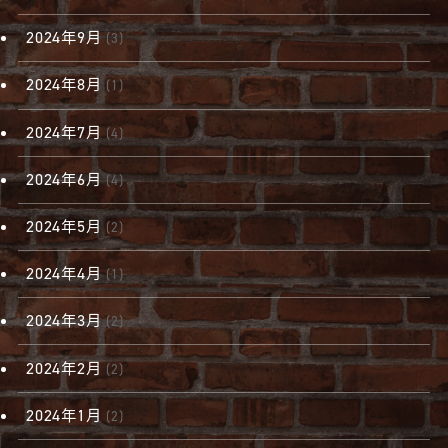
2024年9月
(3)
2024年8月
(1)
2024年7月
(4)
2024年6月
(4)
2024年5月
(2)
2024年4月
(1)
2024年3月
(2)
2024年2月
(2)
2024年1月
(2)