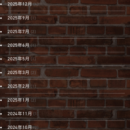
2025年12月
(4)
2025年9月
(1)
2025年7月
(2)
2025年6月
(1)
2025年5月
(1)
2025年3月
(2)
2025年2月
(1)
2025年1月
(2)
2024年11月
(1)
2024年10月
(2)