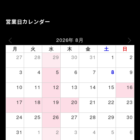
営業日カレンダー
2026年 8月
月
火
水
木
金
土
日
27
28
29
30
31
1
2
3
4
5
6
7
9
8
10
11
12
13
14
15
16
17
18
19
20
21
22
23
24
25
26
27
28
29
30
31
1
2
3
4
5
6