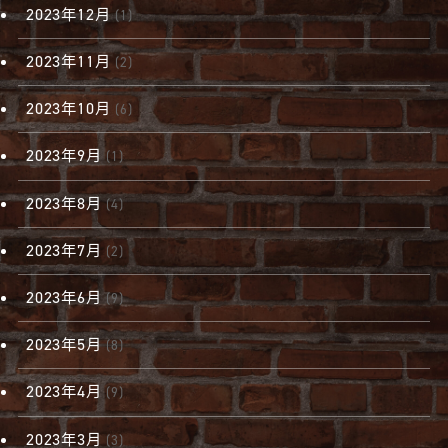
2023年12月
(1)
2023年11月
(2)
2023年10月
(6)
2023年9月
(1)
2023年8月
(4)
2023年7月
(2)
2023年6月
(9)
2023年5月
(8)
2023年4月
(9)
2023年3月
(3)