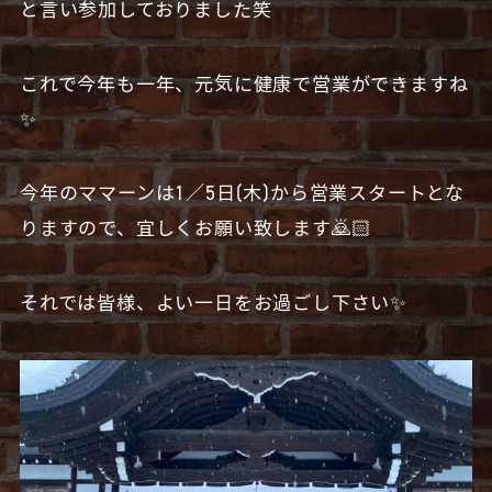
と言い参加しておりました笑
これで今年も一年、元気に健康で営業ができますね
✨
今年のママーンは1／5日(木)から営業スタートとな
りますので、宜しくお願い致します🙇🏻
それでは皆様、よい一日をお過ごし下さい✨