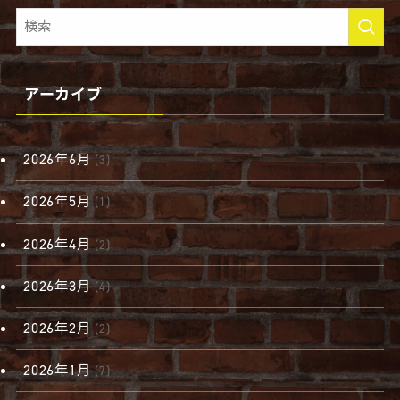
アーカイブ
2026年6月
(3)
2026年5月
(1)
2026年4月
(2)
2026年3月
(4)
2026年2月
(2)
2026年1月
(7)