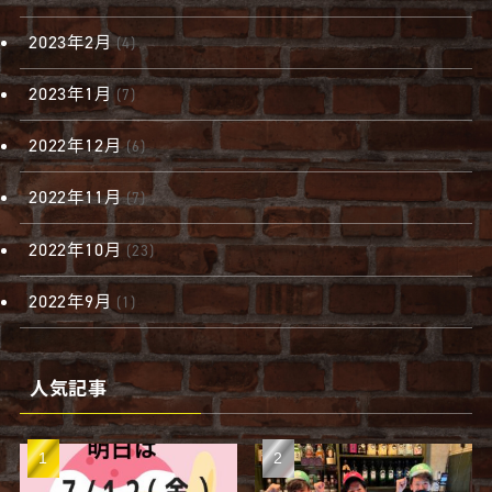
2023年2月
(4)
2023年1月
(7)
2022年12月
(6)
2022年11月
(7)
2022年10月
(23)
2022年9月
(1)
人気記事