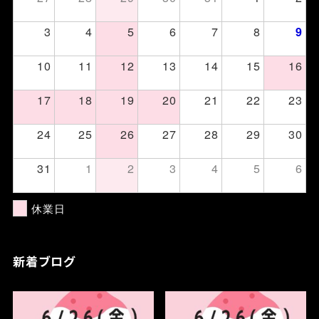
3
4
5
6
7
8
9
10
11
12
13
14
15
16
17
18
19
20
21
22
23
24
25
26
27
28
29
30
31
1
2
3
4
5
6
休業日
新着ブログ