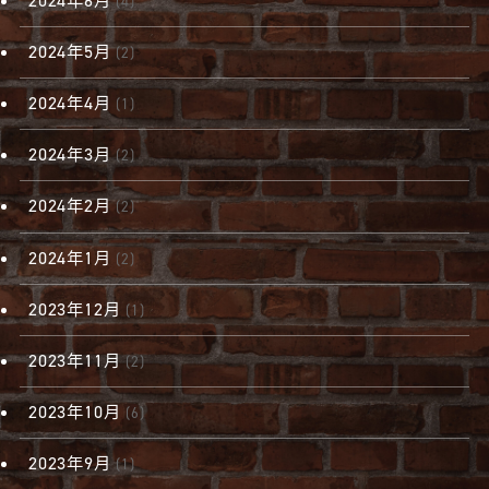
2024年6月
(4)
2024年5月
(2)
2024年4月
(1)
2024年3月
(2)
2024年2月
(2)
2024年1月
(2)
2023年12月
(1)
2023年11月
(2)
2023年10月
(6)
2023年9月
(1)