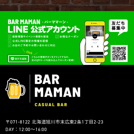
〒071-8122 北海道旭川市末広東2条1丁目2-23
DAY：12:00〜16:00