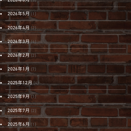
(3)
2026年5月
(1)
2026年4月
(2)
2026年3月
(4)
2026年2月
(2)
2026年1月
(7)
2025年12月
(4)
2025年9月
(1)
2025年7月
(2)
2025年6月
(1)