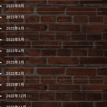
2023年8月
(4)
2023年7月
(2)
2023年6月
(9)
2023年5月
(8)
2023年4月
(9)
2023年3月
(3)
2023年2月
(4)
2023年1月
(7)
2022年12月
(6)