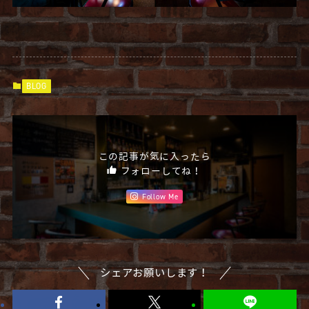
BLOG
この記事が気に入ったら
フォローしてね！
Follow Me
シェアお願いします！