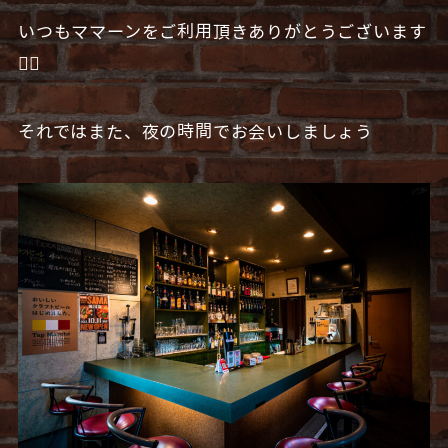
いつもママーンをご利用頂きありがとうございます
🙇‍♂️
それではまた、夜の時間でお会いしましょう