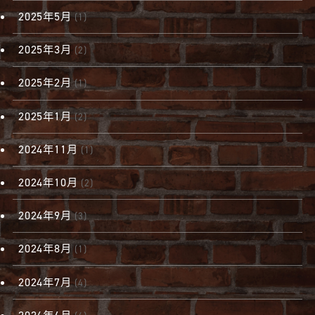
2025年5月
(1)
2025年3月
(2)
2025年2月
(1)
2025年1月
(2)
2024年11月
(1)
2024年10月
(2)
2024年9月
(3)
2024年8月
(1)
2024年7月
(4)