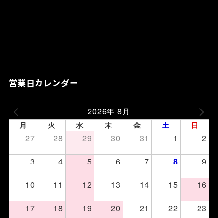
営業日カレンダー
2026年 8月
月
火
水
木
金
土
日
27
28
29
30
31
1
2
3
4
5
6
7
9
8
10
11
12
13
14
15
16
17
18
19
20
21
22
23