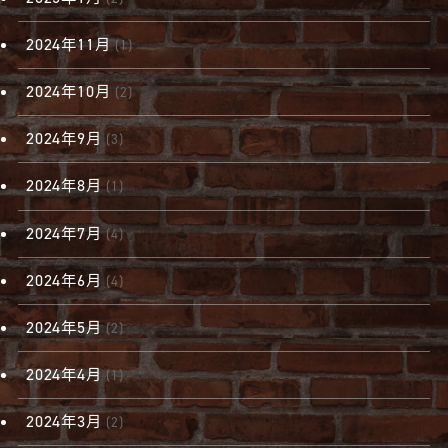
2024年11月
(1)
2024年10月
(2)
2024年9月
(3)
2024年8月
(1)
2024年7月
(4)
2024年6月
(4)
2024年5月
(2)
2024年4月
(1)
2024年3月
(2)