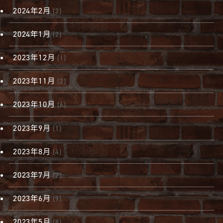
2024年2月
(2)
2024年1月
(2)
2023年12月
(1)
2023年11月
(2)
2023年10月
(6)
2023年9月
(1)
2023年8月
(4)
2023年7月
(2)
2023年6月
(9)
2023年5月
(8)