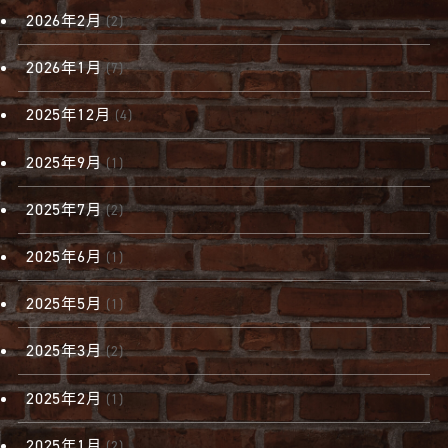
2026年2月
(2)
2026年1月
(7)
2025年12月
(4)
2025年9月
(1)
2025年7月
(2)
2025年6月
(1)
2025年5月
(1)
2025年3月
(2)
2025年2月
(1)
2025年1月
(2)