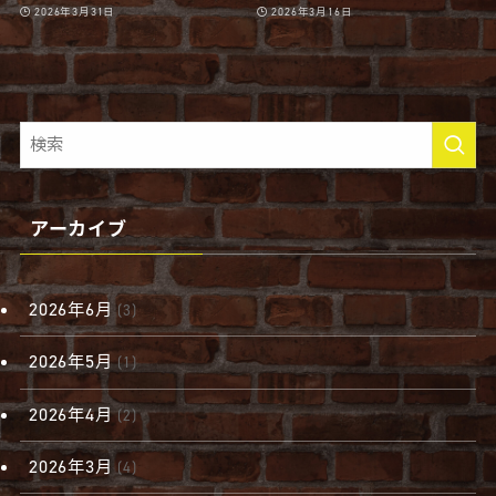
2026年3月31日
2026年3月16日
アーカイブ
2026年6月
(3)
2026年5月
(1)
2026年4月
(2)
2026年3月
(4)