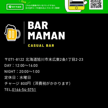
〒071-8122 北海道旭川市末広東2条1丁目2-23
DAY：12:00〜16:00
NIGHT：20:00〜1:00
定休日：水曜日
チャージ 800円（消費税がかかります）
TEL.
0166-54-5751