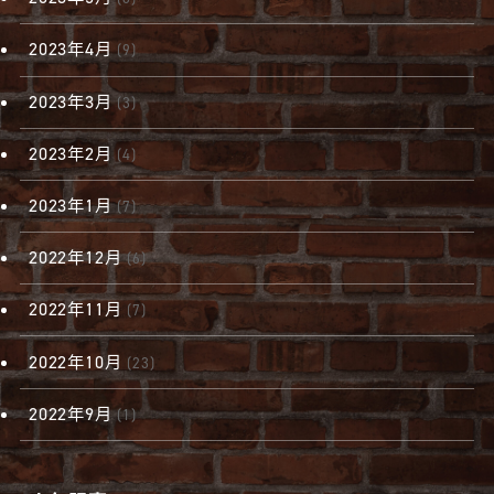
2023年4月
(9)
2023年3月
(3)
2023年2月
(4)
2023年1月
(7)
2022年12月
(6)
2022年11月
(7)
2022年10月
(23)
2022年9月
(1)