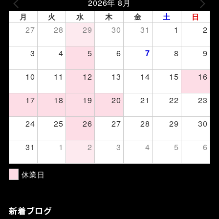
2026年 8月
月
火
水
木
金
土
日
27
28
29
30
31
1
2
3
4
5
6
8
9
7
10
11
12
13
14
15
16
17
18
19
20
21
22
23
24
25
26
27
28
29
30
31
1
2
3
4
5
6
休業日
新着ブログ