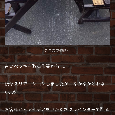
テラス席修繕中
古いペンキを取る作業から…。
紙ヤスリでゴシゴシしましたが、なかなかとれな
い…💦
お客様からアイデアをいただきグラインダーで削る