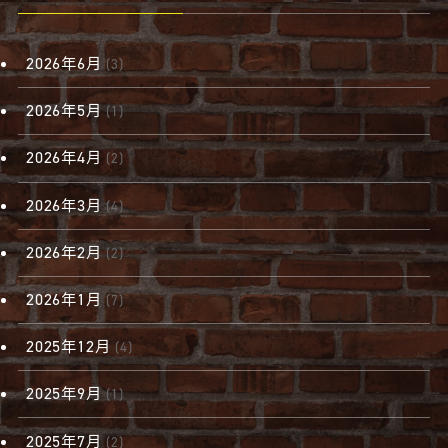
2026年6月
(3)
2026年5月
(1)
2026年4月
(2)
2026年3月
(4)
2026年2月
(2)
2026年1月
(7)
2025年12月
(4)
2025年9月
(1)
2025年7月
(2)