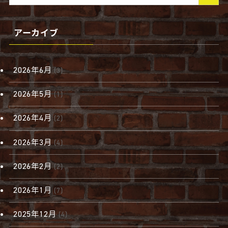
アーカイブ
2026年6月
(3)
2026年5月
(1)
2026年4月
(2)
2026年3月
(4)
2026年2月
(2)
2026年1月
(7)
2025年12月
(4)