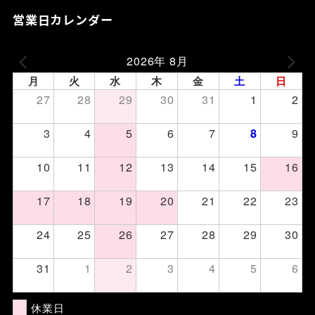
営業日カレンダー
2026年 8月
月
火
水
木
金
土
日
27
28
29
30
31
1
2
3
4
5
6
7
9
8
10
11
12
13
14
15
16
17
18
19
20
21
22
23
24
25
26
27
28
29
30
31
1
2
3
4
5
6
休業日