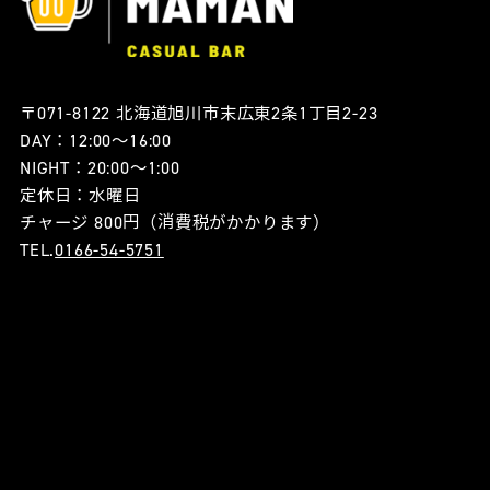
〒071-8122 北海道旭川市末広東2条1丁目2-23
DAY：12:00〜16:00
NIGHT：20:00〜1:00
定休日：水曜日
チャージ 800円（消費税がかかります）
TEL.
0166-54-5751