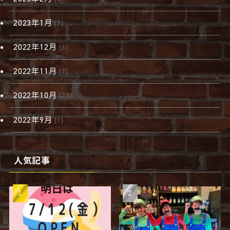
2023年1月
(7)
2022年12月
(6)
2022年11月
(7)
2022年10月
(23)
2022年9月
(1)
人気記事