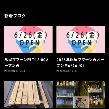
新着ブログ
氷屋ママーン明日12:00オ
2026年氷屋ママーン🍧オー
ープン🍧
プン日6/26(金)
2026年6月25日
2026年6月21日