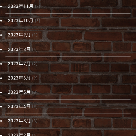
2023年11月
(2)
2023年10月
(6)
2023年9月
(1)
2023年8月
(4)
2023年7月
(2)
2023年6月
(9)
2023年5月
(8)
2023年4月
(9)
2023年3月
(3)
2023年2月
(4)