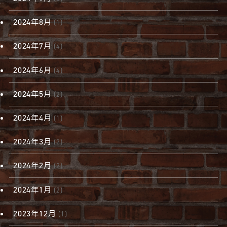
2024年8月
(1)
2024年7月
(4)
2024年6月
(4)
2024年5月
(2)
2024年4月
(1)
2024年3月
(2)
2024年2月
(2)
2024年1月
(2)
2023年12月
(1)