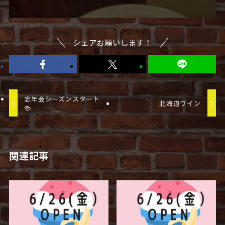
シェアお願いします！
忘年会シーズンスタート
北海道ワイン
🍻
関連記事