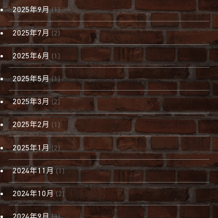
2025年9月
(1)
2025年7月
(2)
2025年6月
(1)
2025年5月
(1)
2025年3月
(2)
2025年2月
(1)
2025年1月
(2)
2024年11月
(1)
2024年10月
(2)
2024年9月
(3)