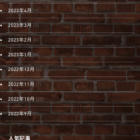
2023年4月
(9)
2023年3月
(3)
2023年2月
(4)
2023年1月
(7)
2022年12月
(6)
2022年11月
(7)
2022年10月
(23)
2022年9月
(1)
人気記事