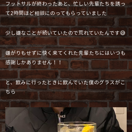
フットサルが終わったあと、忙しい先輩たちを誘っ
て2時間ほど相談にのってもらっていました
少し嫌なことが続いていたので荒れていたんです😅
嫌がりもせずに快く来てくれた先輩たちにはいつも
感謝しかありません！！
と、飲みに行ったときに飲んでいた僕のグラスがこ
ちら