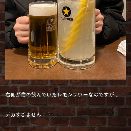
右側が僕の飲んでいたレモンサワーなのですが…
デカすぎません！？