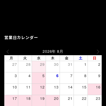
営業日カレンダー
2026年 8月
月
火
水
木
金
土
日
27
28
29
30
31
1
2
3
4
5
7
8
9
6
10
11
12
13
14
15
16
17
18
19
20
21
22
23