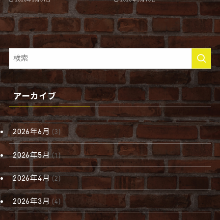
アーカイブ
2026年6月
(3)
2026年5月
(1)
2026年4月
(2)
2026年3月
(4)