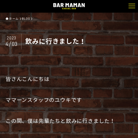
ホーム
BLOG
2023
飲みに行きました！
4/03
皆さんこんにちは
ママーンスタッフのユウキです
この間、僕は先輩たちと飲みに行きました！