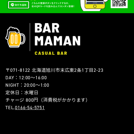
〒071-8122 北海道旭川市末広東2条1丁目2-23
DAY：12:00〜16:00
NIGHT：20:00〜1:00
定休日：水曜日
チャージ 800円（消費税がかかります）
TEL.
0166-54-5751