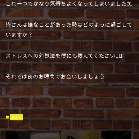
これ一つでかなり気持ちよくなってしまいました笑
皆さんは嫌なことがあった時はどのように過ごして
いますか？
ストレスへの対処法を僕にも教えてください🙇‍♂️
それでは夜のお時間でお会いしましょう
BLOG