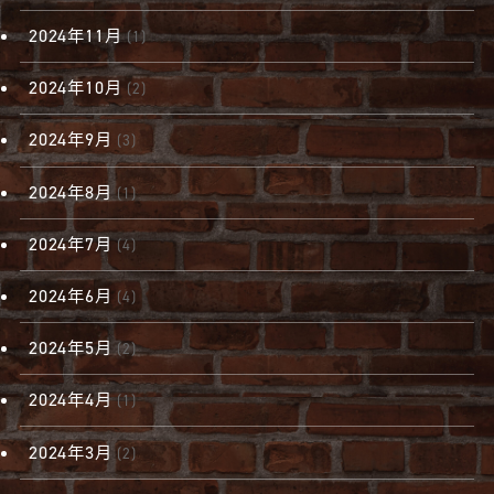
2024年11月
(1)
2024年10月
(2)
2024年9月
(3)
2024年8月
(1)
2024年7月
(4)
2024年6月
(4)
2024年5月
(2)
2024年4月
(1)
2024年3月
(2)