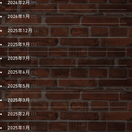
2026年2月
(2)
2026年1月
(7)
2025年12月
(4)
2025年9月
(1)
2025年7月
(2)
2025年6月
(1)
2025年5月
(1)
2025年3月
(2)
2025年2月
(1)
2025年1月
(2)