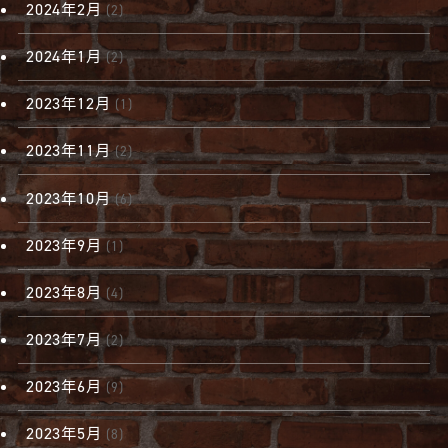
2024年2月
(2)
2024年1月
(2)
2023年12月
(1)
2023年11月
(2)
2023年10月
(6)
2023年9月
(1)
2023年8月
(4)
2023年7月
(2)
2023年6月
(9)
2023年5月
(8)