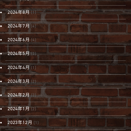
2024年8月
(1)
2024年7月
(4)
2024年6月
(4)
2024年5月
(2)
2024年4月
(1)
2024年3月
(2)
2024年2月
(2)
2024年1月
(2)
2023年12月
(1)