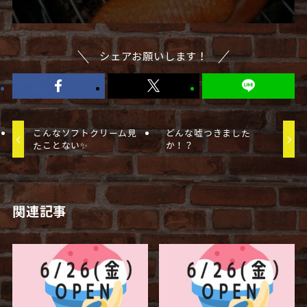
シェアお願いします！
こんなソフトクリーム見
どんな嘘つきました
たことない✨
か！？
関連記事