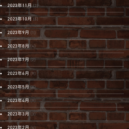
2023年11月
(2)
2023年10月
(6)
2023年9月
(1)
2023年8月
(4)
2023年7月
(2)
2023年6月
(9)
2023年5月
(8)
2023年4月
(9)
2023年3月
(3)
2023年2月
(4)