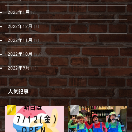
2023年1月
(7)
2022年12月
(6)
2022年11月
(7)
2022年10月
(23)
2022年9月
(1)
人気記事