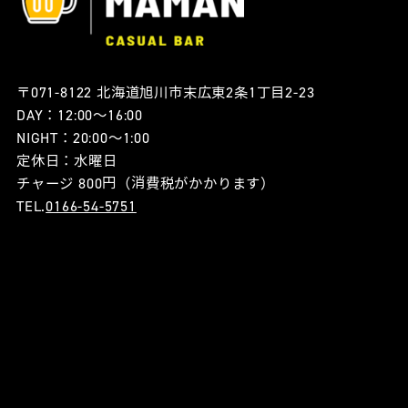
〒071-8122 北海道旭川市末広東2条1丁目2-23
DAY：12:00〜16:00
NIGHT：20:00〜1:00
定休日：水曜日
チャージ 800円（消費税がかかります）
TEL.
0166-54-5751