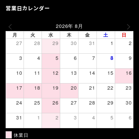
営業日カレンダー
2026年 8月
月
火
水
木
金
土
日
27
28
29
30
31
1
2
3
4
5
6
7
9
8
10
11
12
13
14
15
16
17
18
19
20
21
22
23
24
25
26
27
28
29
30
31
1
2
3
4
5
6
休業日