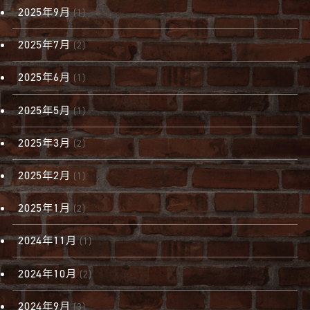
2025年9月
(1)
2025年7月
(2)
2025年6月
(1)
2025年5月
(1)
2025年3月
(2)
2025年2月
(1)
2025年1月
(2)
2024年11月
(1)
2024年10月
(2)
2024年9月
(3)