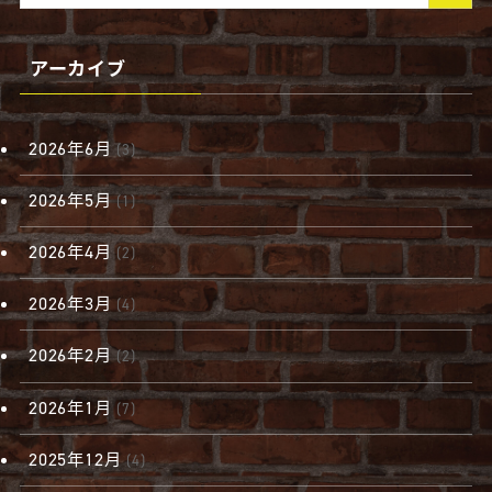
アーカイブ
2026年6月
(3)
2026年5月
(1)
2026年4月
(2)
2026年3月
(4)
2026年2月
(2)
2026年1月
(7)
2025年12月
(4)