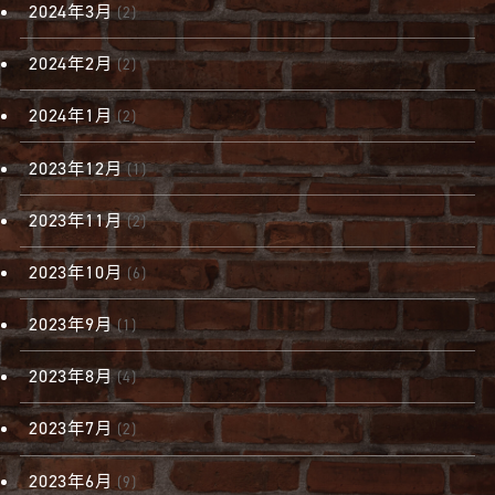
2024年3月
(2)
2024年2月
(2)
2024年1月
(2)
2023年12月
(1)
2023年11月
(2)
2023年10月
(6)
2023年9月
(1)
2023年8月
(4)
2023年7月
(2)
2023年6月
(9)