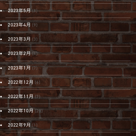
2023年5月
(8)
2023年4月
(9)
2023年3月
(3)
2023年2月
(4)
2023年1月
(7)
2022年12月
(6)
2022年11月
(7)
2022年10月
(23)
2022年9月
(1)