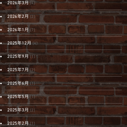
2026年3月
(4)
2026年2月
(2)
2026年1月
(7)
2025年12月
(4)
2025年9月
(1)
2025年7月
(2)
2025年6月
(1)
2025年5月
(1)
2025年3月
(2)
2025年2月
(1)