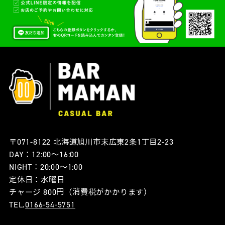
〒071-8122 北海道旭川市末広東2条1丁目2-23
DAY：12:00〜16:00
NIGHT：20:00〜1:00
定休日：水曜日
チャージ 800円（消費税がかかります）
TEL.
0166-54-5751