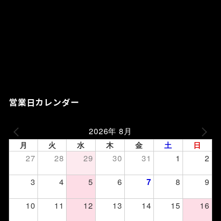
営業日カレンダー
2026年 8月
月
火
水
木
金
土
日
27
28
29
30
31
1
2
3
4
5
6
8
9
7
10
11
12
13
14
15
16