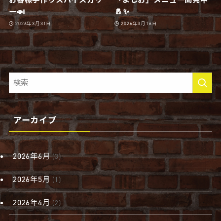
ー🍛
🧂✨
2026年3月31日
2026年3月16日
アーカイブ
2026年6月
(3)
2026年5月
(1)
2026年4月
(2)