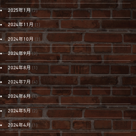
2025年1月
(2)
2024年11月
(1)
2024年10月
(2)
2024年9月
(3)
2024年8月
(1)
2024年7月
(4)
2024年6月
(4)
2024年5月
(2)
2024年4月
(1)