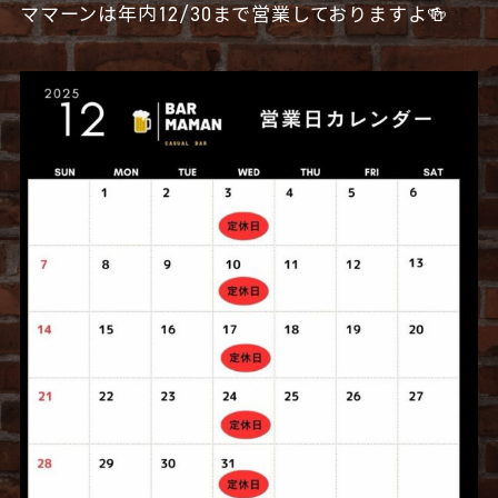
ママーンは年内12/30まで営業しておりますよ🍻