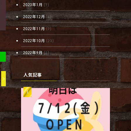
2023年1月
(7)
2022年12月
(6)
2022年11月
(7)
2022年10月
(23)
2022年9月
(1)
人気記事