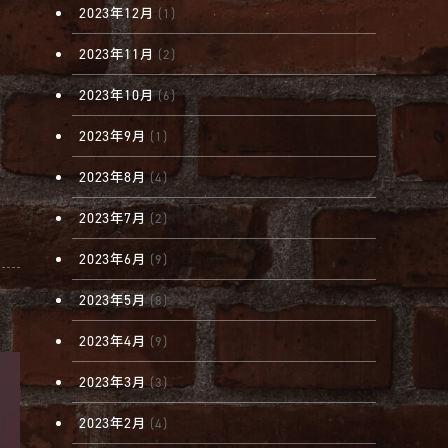
2023年12月
(1)
2023年11月
(2)
2023年10月
(6)
2023年9月
(1)
2023年8月
(4)
2023年7月
(2)
2023年6月
(9)
2023年5月
(8)
2023年4月
(9)
2023年3月
(3)
2023年2月
(4)