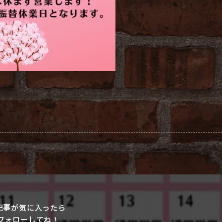
記事が気に入ったら
フォローしてね！