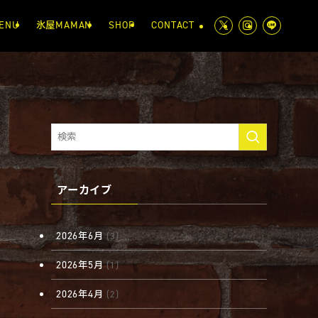
ENU
氷屋MAMAN
SHOP
CONTACT
アーカイブ
2026年6月
(3)
2026年5月
(1)
2026年4月
(2)