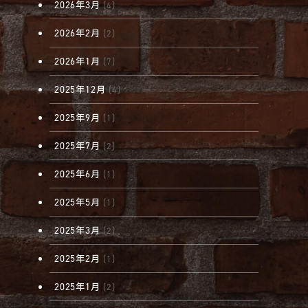
2026年3月
(4)
2026年2月
(2)
2026年1月
(7)
2025年12月
(4)
2025年9月
(1)
2025年7月
(2)
2025年6月
(1)
2025年5月
(1)
2025年3月
(2)
2025年2月
(1)
2025年1月
(2)