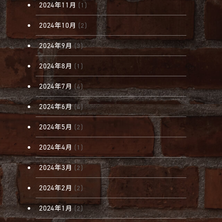
2024年11月
(1)
2024年10月
(2)
2024年9月
(3)
2024年8月
(1)
2024年7月
(4)
2024年6月
(4)
2024年5月
(2)
2024年4月
(1)
2024年3月
(2)
2024年2月
(2)
2024年1月
(2)