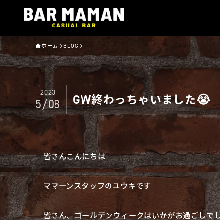
ホーム
BLOG
2023
GW終わっちゃいました😭
5/08
皆さんこんにちは
ママーンスタッフのユウキです
皆さん、ゴールデンウィークはいかがお過ごしで