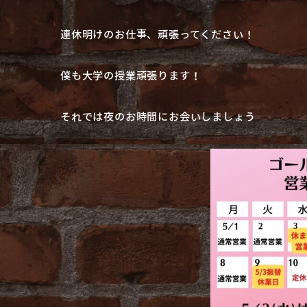
連休明けのお仕事、頑張ってください！
僕も大学の授業頑張ります！
それでは夜のお時間にお会いしましょう