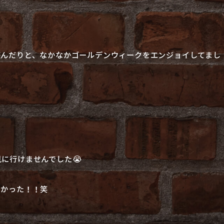
遊んだりと、なかなかゴールデンウィークをエンジョイしてまし
に行けませんでした😭
たかった！！笑