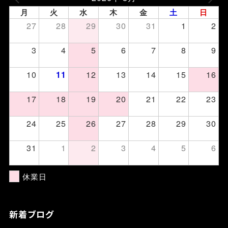
月
火
水
木
金
土
日
27
28
29
30
31
1
2
3
4
5
6
7
8
9
10
12
13
14
15
16
11
17
18
19
20
21
22
23
24
25
26
27
28
29
30
31
1
2
3
4
5
6
休業日
新着ブログ