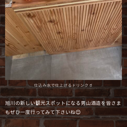
仕込み水で仕上げるドリンク🥤
旭川の新しい観光スポットになる男山酒造を皆さま
もぜひ一度行ってみて下さいね😊