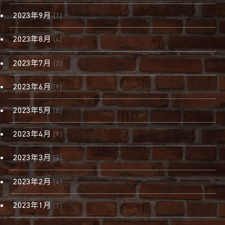
2023年9月
(1)
2023年8月
(4)
2023年7月
(2)
2023年6月
(9)
2023年5月
(8)
2023年4月
(9)
2023年3月
(3)
2023年2月
(4)
2023年1月
(7)