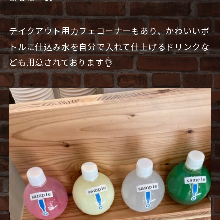
テイクアウト用カフェコーナーもあり、かわいいボ
トルに仕込み水を自分で入れて仕上げるドリンクな
ども用意されております👌