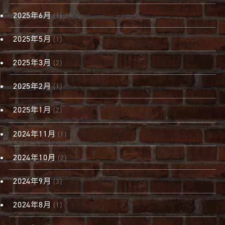
2025年6月
(1)
2025年5月
(1)
2025年3月
(2)
2025年2月
(1)
2025年1月
(2)
2024年11月
(1)
2024年10月
(2)
2024年9月
(3)
2024年8月
(1)