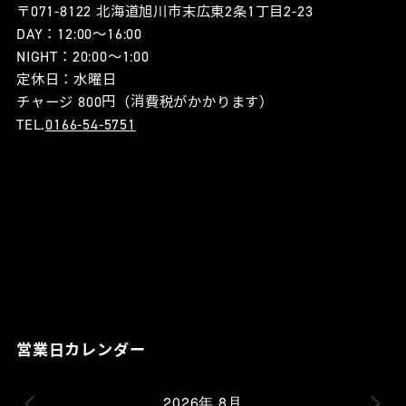
〒071-8122 北海道旭川市末広東2条1丁目2-23
DAY：12:00〜16:00
NIGHT：20:00〜1:00
定休日：水曜日
チャージ 800円（消費税がかかります）
TEL.
0166-54-5751
営業日カレンダー
2026年 8月