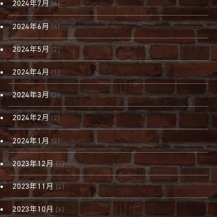
2024年7月
(4)
2024年6月
(4)
2024年5月
(2)
2024年4月
(1)
2024年3月
(2)
2024年2月
(2)
2024年1月
(2)
2023年12月
(1)
2023年11月
(2)
2023年10月
(6)