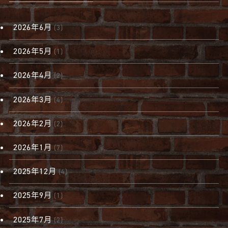
2026年6月
(3)
2026年5月
(1)
2026年4月
(2)
2026年3月
(4)
2026年2月
(2)
2026年1月
(7)
2025年12月
(4)
2025年9月
(1)
2025年7月
(2)