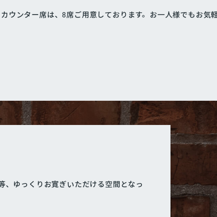
カウンター席は、8席ご用意しております。お一人様でもお気
婦等、ゆっくりお寛ぎいただける空間となっ