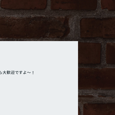
も大歓迎ですよ～！