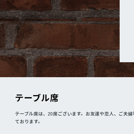
テーブル席
テーブル席は、20席ございます。お友達や恋人、ご夫
ております。