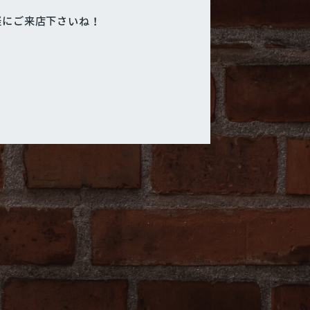
軽にご来店下さいね！