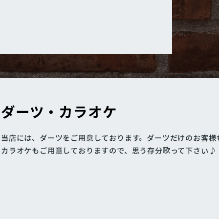
ダーツ・カラオケ
当店には、ダーツをご用意しております。ダーツだけのお客様
カラオケもご用意しておりますので、思う存分歌って下さい♪