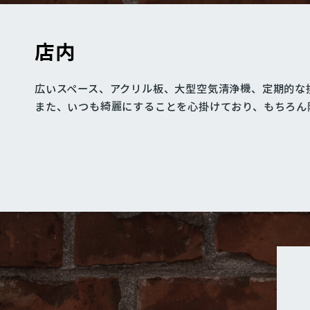
店内
広いスペース、アクリル板、大型空気清浄機、定期的な
また、
いつも綺麗にすることを心掛けており、もちろん