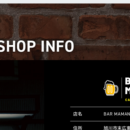
SHOP INFO
店名
BAR MAMA
住所
旭川市末広東2