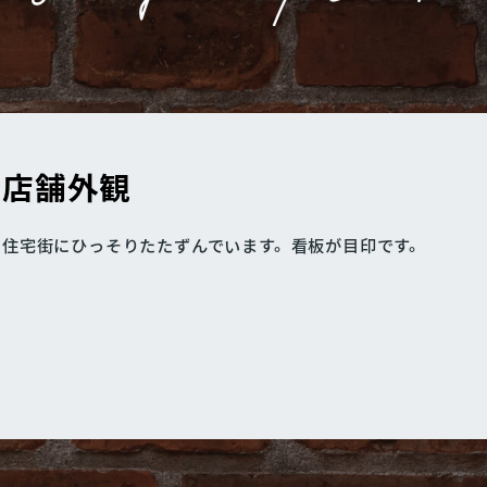
店舗外観
住宅街にひっそりたたずんでいます。看板が目印です。