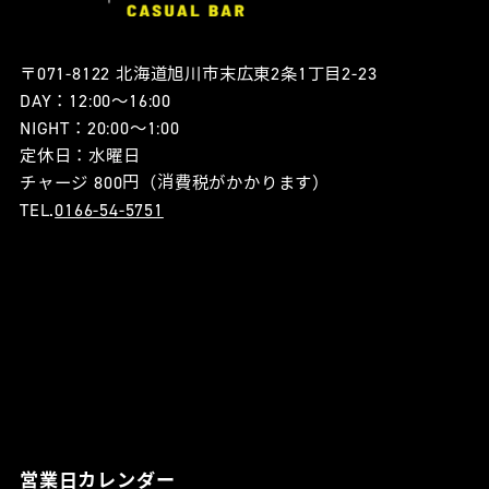
〒071-8122 北海道旭川市末広東2条1丁目2-23
DAY：12:00〜16:00
NIGHT：20:00〜1:00
定休日：水曜日
チャージ 800円（消費税がかかります）
TEL.
0166-54-5751
営業日カレンダー