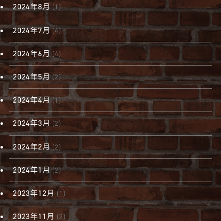
2024年8月
(1)
2024年7月
(4)
2024年6月
(4)
2024年5月
(2)
2024年4月
(1)
2024年3月
(2)
2024年2月
(2)
2024年1月
(2)
2023年12月
(1)
2023年11月
(2)