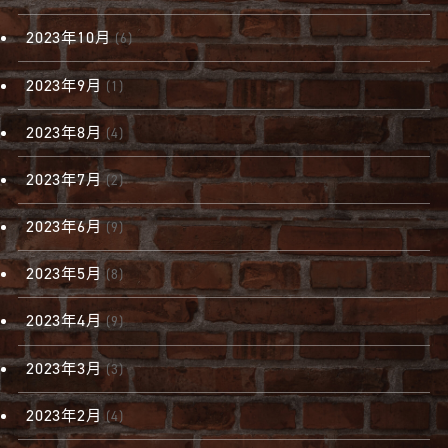
2023年10月
(6)
2023年9月
(1)
2023年8月
(4)
2023年7月
(2)
2023年6月
(9)
2023年5月
(8)
2023年4月
(9)
2023年3月
(3)
2023年2月
(4)