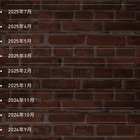
2025年7月
(2)
2025年6月
(1)
2025年5月
(1)
2025年3月
(2)
2025年2月
(1)
2025年1月
(2)
2024年11月
(1)
2024年10月
(2)
2024年9月
(3)