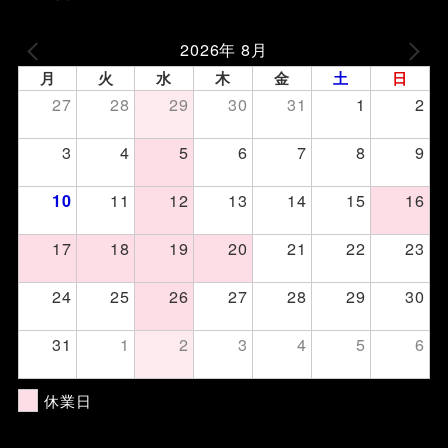
2026年 8月
月
火
水
木
金
土
日
27
28
29
30
31
1
2
3
4
5
6
7
8
9
11
12
13
14
15
16
10
17
18
19
20
21
22
23
24
25
26
27
28
29
30
31
1
2
3
4
5
6
休業日