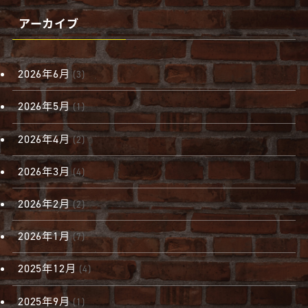
アーカイブ
2026年6月
(3)
2026年5月
(1)
2026年4月
(2)
2026年3月
(4)
2026年2月
(2)
2026年1月
(7)
2025年12月
(4)
2025年9月
(1)