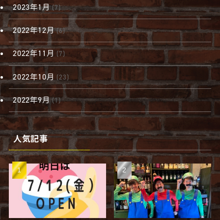
2023年1月
(7)
2022年12月
(6)
2022年11月
(7)
2022年10月
(23)
2022年9月
(1)
人気記事