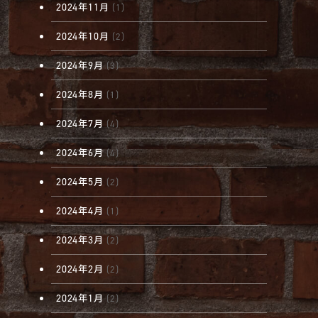
2024年11月
(1)
2024年10月
(2)
2024年9月
(3)
2024年8月
(1)
2024年7月
(4)
2024年6月
(4)
2024年5月
(2)
2024年4月
(1)
2024年3月
(2)
2024年2月
(2)
2024年1月
(2)