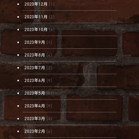
2023年12月
(1)
2023年11月
(2)
2023年10月
(6)
2023年9月
(1)
2023年8月
(4)
2023年7月
(2)
2023年6月
(9)
2023年5月
(8)
2023年4月
(9)
2023年3月
(3)
2023年2月
(4)