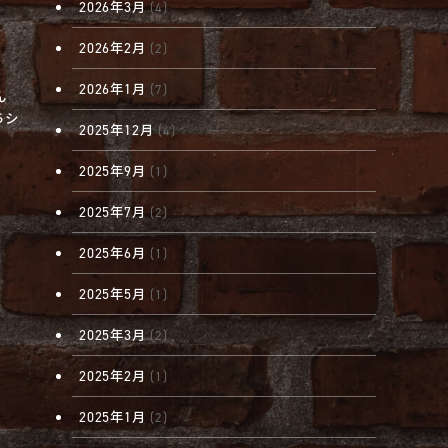
2026年3月
(4)
2026年2月
(2)
2026年1月
(7)
ん
ちシ
2025年12月
(4)
2025年9月
(1)
2025年7月
(2)
2025年6月
(1)
2025年5月
(1)
2025年3月
(2)
2025年2月
(1)
2025年1月
(2)