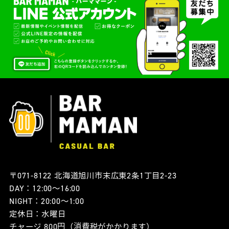
〒071-8122 北海道旭川市末広東2条1丁目2-23
DAY：12:00〜16:00
NIGHT：20:00〜1:00
定休日：水曜日
チャージ 800円（消費税がかかります）