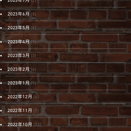
2023年7月
(2)
2023年6月
(9)
2023年5月
(8)
2023年4月
(9)
2023年3月
(3)
2023年2月
(4)
2023年1月
(7)
2022年12月
(6)
2022年11月
(7)
2022年10月
(23)