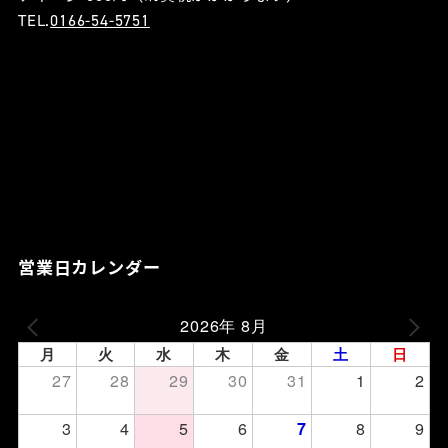
TEL.
0166-54-5751
営業日カレンダー
2026年 8月
月
火
水
木
金
土
日
27
28
29
30
31
1
2
3
4
5
6
8
9
7