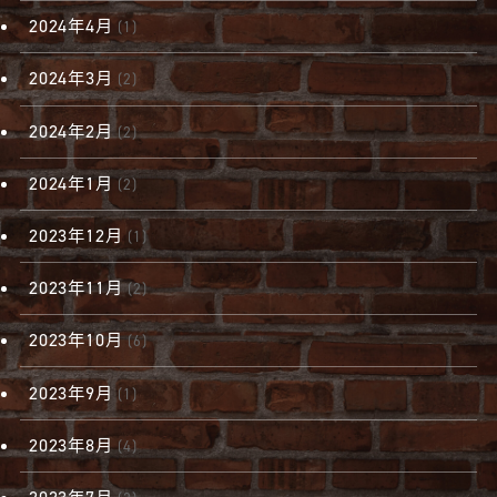
2024年4月
(1)
2024年3月
(2)
2024年2月
(2)
2024年1月
(2)
2023年12月
(1)
2023年11月
(2)
2023年10月
(6)
2023年9月
(1)
2023年8月
(4)