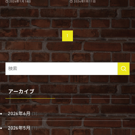
2024年1月18日
2024年1月11日
1
アーカイブ
2026年6月
(3)
2026年5月
(1)