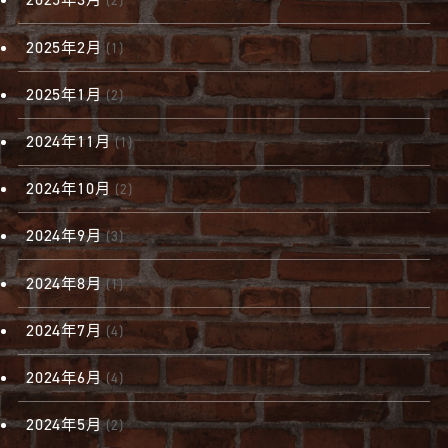
(2)
2025年2月
(1)
2025年1月
(2)
2024年11月
(1)
2024年10月
(2)
2024年9月
(3)
2024年8月
(1)
2024年7月
(4)
2024年6月
(4)
2024年5月
(2)