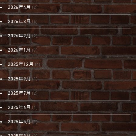
2026年4月
(2)
2026年3月
(4)
2026年2月
(2)
2026年1月
(7)
2025年12月
(4)
2025年9月
(1)
2025年7月
(2)
2025年6月
(1)
2025年5月
(1)
2025年3月