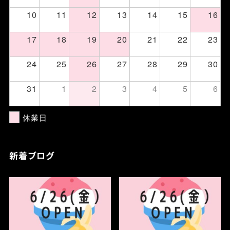
10
11
12
13
14
15
16
17
18
19
20
21
22
23
24
25
26
27
28
29
30
31
1
2
3
4
5
6
休業日
新着ブログ