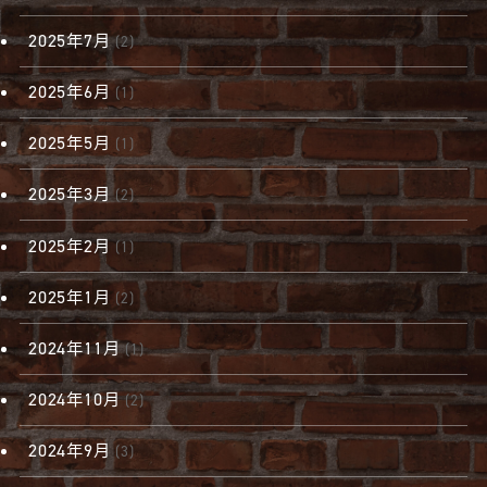
2025年7月
(2)
2025年6月
(1)
2025年5月
(1)
2025年3月
(2)
2025年2月
(1)
2025年1月
(2)
2024年11月
(1)
2024年10月
(2)
2024年9月
(3)