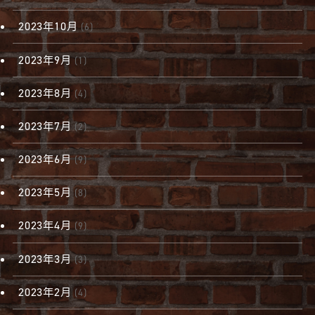
2023年10月
(6)
2023年9月
(1)
2023年8月
(4)
2023年7月
(2)
2023年6月
(9)
2023年5月
(8)
2023年4月
(9)
2023年3月
(3)
2023年2月
(4)