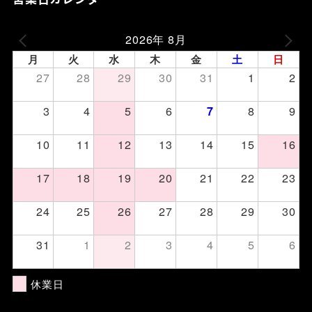
2026年 8月
月
火
水
木
金
土
日
27
28
29
30
31
1
2
3
4
5
6
8
9
7
10
11
12
13
14
15
16
17
18
19
20
21
22
23
24
25
26
27
28
29
30
31
1
2
3
4
5
6
休業日