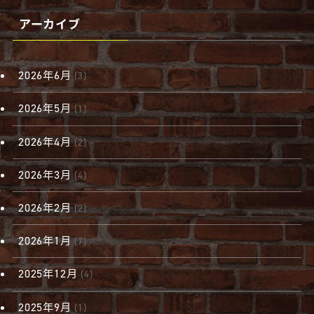
アーカイブ
2026年6月
(3)
2026年5月
(1)
2026年4月
(2)
2026年3月
(4)
2026年2月
(2)
2026年1月
(7)
2025年12月
(4)
2025年9月
(1)