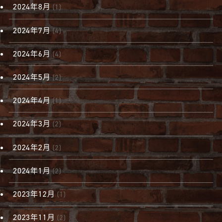
2024年8月
(1)
2024年7月
(4)
2024年6月
(4)
2024年5月
(2)
2024年4月
(1)
2024年3月
(2)
2024年2月
(2)
2024年1月
(2)
2023年12月
(1)
2023年11月
(2)