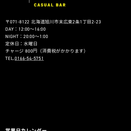
〒071-8122 北海道旭川市末広東2条1丁目2-23
DAY：12:00〜16:00
NIGHT：20:00〜1:00
定休日：水曜日
チャージ 800円（消費税がかかります）
TEL.
0166-54-5751
営業日カレンダー