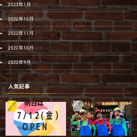
2023年1月
(7)
2022年12月
(6)
2022年11月
(7)
2022年10月
(23)
2022年9月
(1)
人気記事