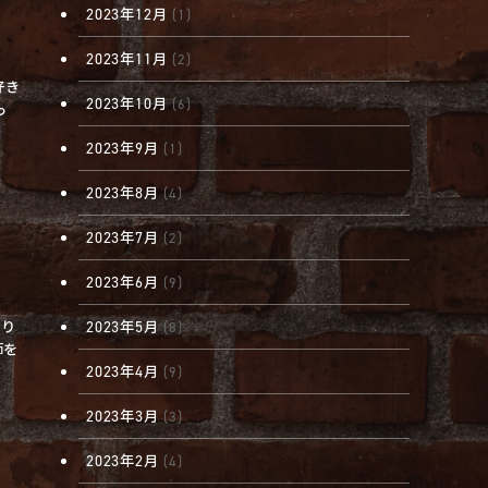
2023年12月
(1)
2023年11月
(2)
好き
2023年10月
(6)
っ
2023年9月
(1)
2023年8月
(4)
2023年7月
(2)
2023年6月
(9)
2023年5月
より
(8)
師を
2023年4月
(9)
2023年3月
(3)
2023年2月
(4)