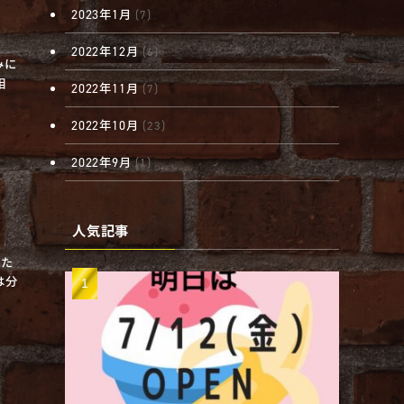
2023年1月
(7)
2022年12月
(6)
みに
相
2022年11月
(7)
2022年10月
(23)
2022年9月
(1)
人気記事
した
は分