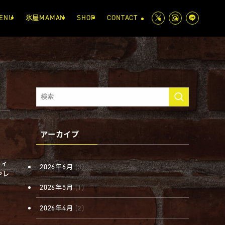
ENU
氷屋MAMAN
SHOP
CONTACT
アーカイブ
ウィ
2026年6月
(3)
やレ
2026年5月
(1)
2026年4月
(2)