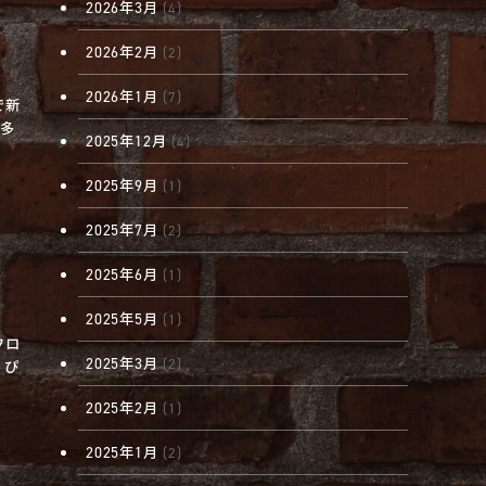
2026年3月
(4)
2026年2月
(2)
2026年1月
(7)
で新
が多
2025年12月
(4)
2025年9月
(1)
2025年7月
(2)
2025年6月
(1)
2025年5月
(1)
フロ
2025年3月
(2)
 ぴ
2025年2月
(1)
2025年1月
(2)