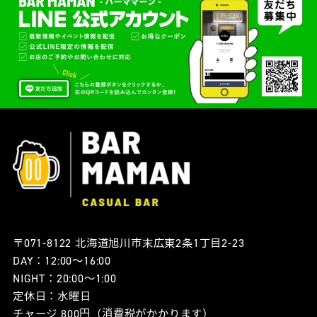
〒071-8122 北海道旭川市末広東2条1丁目2-23
DAY：12:00〜16:00
NIGHT：20:00〜1:00
定休日：水曜日
チャージ 800円（消費税がかかります）