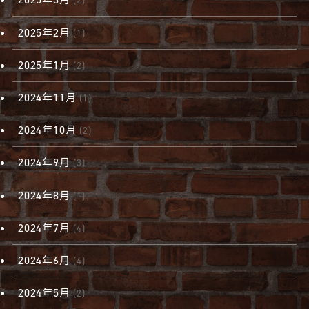
(2)
2025年2月
(1)
2025年1月
(2)
2024年11月
(1)
2024年10月
(2)
2024年9月
(3)
2024年8月
(1)
2024年7月
(4)
2024年6月
(4)
2024年5月
(2)