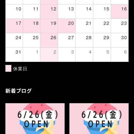
10
11
12
13
14
15
16
17
18
19
20
21
22
23
24
25
26
27
28
29
30
31
1
2
3
4
5
6
休業日
新着ブログ