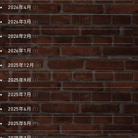
2026年4月
(2)
2026年3月
(4)
2026年2月
(2)
2026年1月
(7)
2025年12月
(4)
2025年9月
(1)
2025年7月
(2)
2025年6月
(1)
2025年5月
(1)
2025年3月