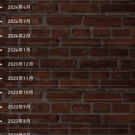
2024年4月
(1)
2024年3月
(2)
2024年2月
(2)
2024年1月
(2)
2023年12月
(1)
2023年11月
(2)
2023年10月
(6)
2023年9月
(1)
2023年8月
(4)