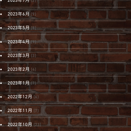
2023年7月
(2)
2023年6月
(9)
2023年5月
(8)
2023年4月
(9)
2023年3月
(3)
2023年2月
(4)
2023年1月
(7)
2022年12月
(6)
2022年11月
(7)
2022年10月
(23)