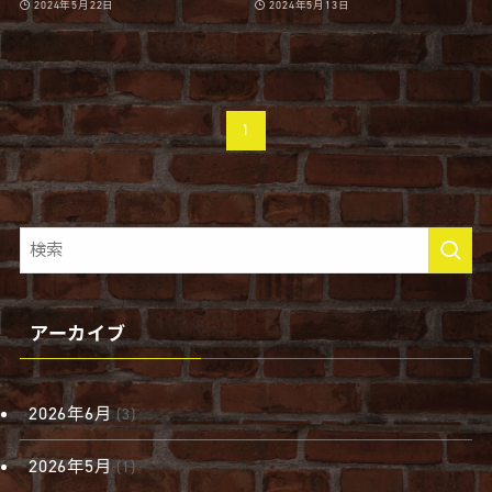
2024年5月22日
2024年5月13日
1
アーカイブ
2026年6月
(3)
2026年5月
(1)