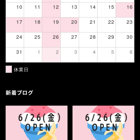
10
11
12
13
14
15
16
17
18
19
20
21
22
23
24
25
26
27
28
29
30
31
1
2
3
4
5
6
休業日
新着ブログ