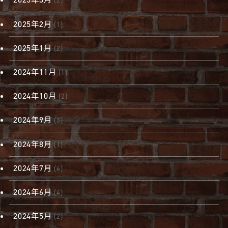
(2)
2025年2月
(1)
2025年1月
(2)
2024年11月
(1)
2024年10月
(2)
2024年9月
(3)
2024年8月
(1)
2024年7月
(4)
2024年6月
(4)
2024年5月
(2)