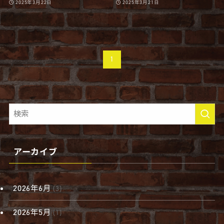
2025年3月22日
2025年3月21日
1
アーカイブ
2026年6月
(3)
2026年5月
(1)