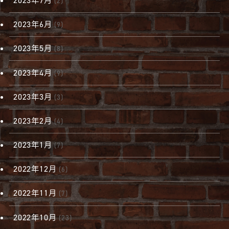
2023年7月
(2)
2023年6月
(9)
2023年5月
(8)
2023年4月
(9)
2023年3月
(3)
2023年2月
(4)
2023年1月
(7)
2022年12月
(6)
2022年11月
(7)
2022年10月
(23)