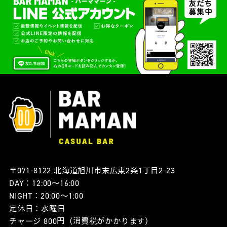
〒071-8122 北海道旭川市末広東2条1丁目2-23
DAY：12:00〜16:00
NIGHT：20:00〜1:00
定休日：水曜日
チャージ 800円（消費税がかかります）