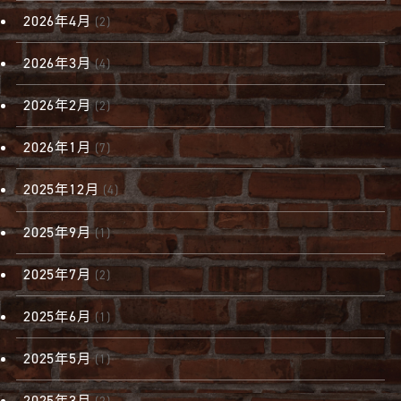
2026年4月
(2)
2026年3月
(4)
2026年2月
(2)
2026年1月
(7)
2025年12月
(4)
2025年9月
(1)
2025年7月
(2)
2025年6月
(1)
2025年5月
(1)
2025年3月