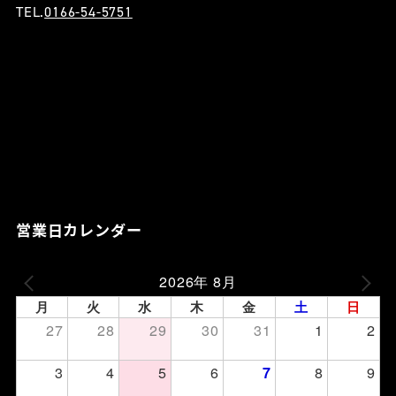
TEL.
0166-54-5751
営業日カレンダー
2026年 8月
月
火
水
木
金
土
日
27
28
29
30
31
1
2
3
4
5
6
8
9
7