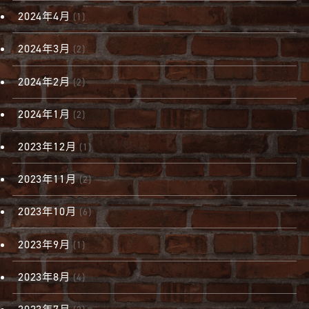
2024年4月
(1)
2024年3月
(2)
2024年2月
(2)
2024年1月
(2)
2023年12月
(1)
2023年11月
(2)
2023年10月
(6)
2023年9月
(1)
2023年8月
(4)