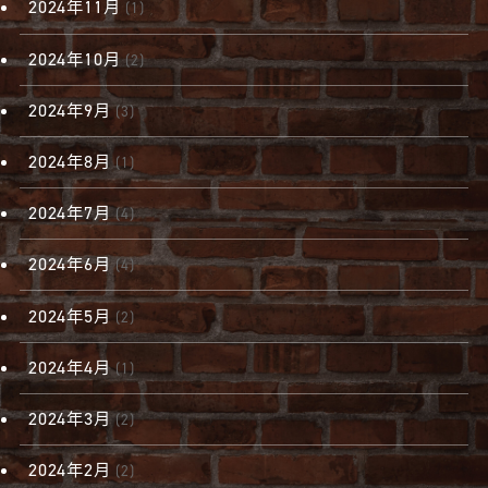
2024年11月
(1)
2024年10月
(2)
2024年9月
(3)
2024年8月
(1)
2024年7月
(4)
2024年6月
(4)
2024年5月
(2)
2024年4月
(1)
2024年3月
(2)
2024年2月
(2)