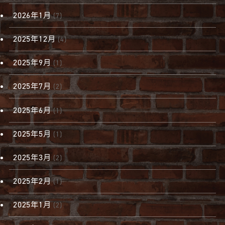
2026年1月
(7)
2025年12月
(4)
2025年9月
(1)
2025年7月
(2)
2025年6月
(1)
2025年5月
(1)
2025年3月
(2)
2025年2月
(1)
2025年1月
(2)