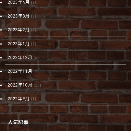
2023年4月
(9)
2023年3月
(3)
2023年2月
(4)
2023年1月
(7)
2022年12月
(6)
2022年11月
(7)
2022年10月
(23)
2022年9月
(1)
人気記事