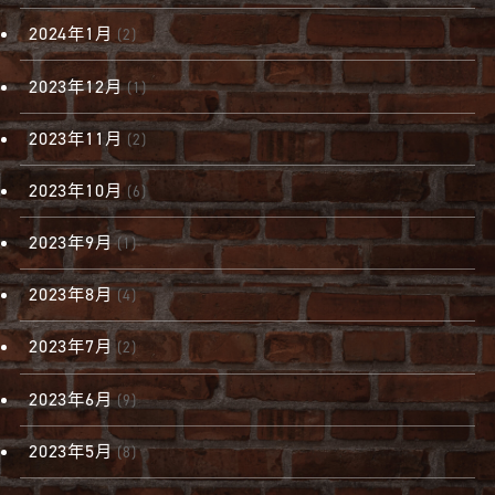
2024年1月
(2)
2023年12月
(1)
2023年11月
(2)
2023年10月
(6)
2023年9月
(1)
2023年8月
(4)
2023年7月
(2)
2023年6月
(9)
2023年5月
(8)