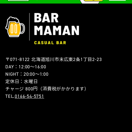
〒071-8122 北海道旭川市末広東2条1丁目2-23
DAY：12:00〜16:00
NIGHT：20:00〜1:00
定休日：水曜日
チャージ 800円（消費税がかかります）
TEL.
0166-54-5751