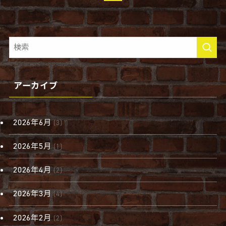
アーカイブ
2026年6月
(3)
2026年5月
(1)
2026年4月
(2)
2026年3月
(4)
2026年2月
(2)