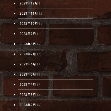
2023年12月
(1)
2023年11月
(2)
2023年10月
(6)
2023年9月
(1)
2023年8月
(4)
2023年7月
(2)
2023年6月
(9)
2023年5月
(8)
2023年4月
(9)
2023年3月
(3)
2023年2月
(4)