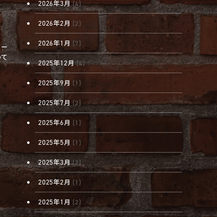
2026年3月
(4)
2026年2月
(2)
2026年1月
(7)
オー
めて
2025年12月
(4)
2025年9月
(1)
2025年7月
(2)
2025年6月
(1)
2025年5月
(1)
2025年3月
(2)
2025年2月
(1)
2025年1月
(2)