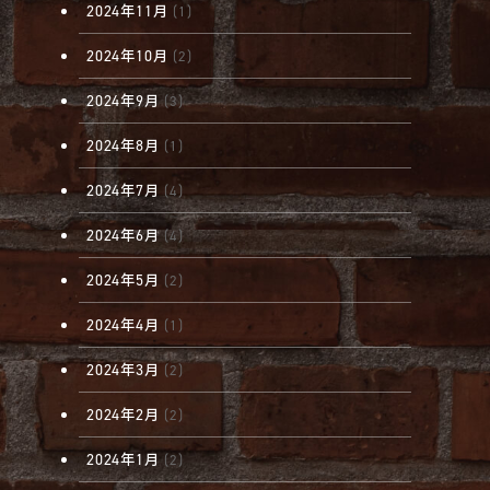
2024年11月
(1)
2024年10月
(2)
2024年9月
(3)
2024年8月
(1)
2024年7月
(4)
2024年6月
(4)
2024年5月
(2)
2024年4月
(1)
2024年3月
(2)
2024年2月
(2)
2024年1月
(2)