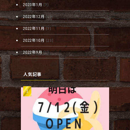
2023年1月
(7)
2022年12月
(6)
2022年11月
(7)
2022年10月
(23)
2022年9月
(1)
人気記事